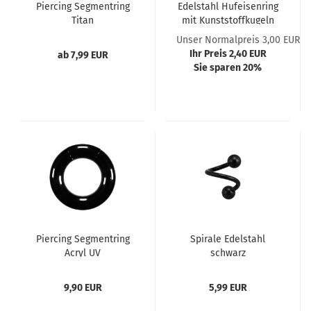
Piercing Segmentring
Edelstahl Hufeisenring
Titan
mit Kunststoffkugeln
Unser Normalpreis 3,00 EUR
Ihr Preis 2,40 EUR
ab 7,99 EUR
Sie sparen 20%
Piercing Segmentring
Spirale Edelstahl
Acryl UV
schwarz
9,90 EUR
5,99 EUR