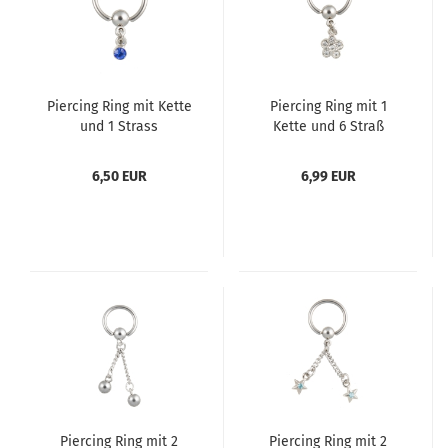
Piercing Ring mit Kette
Piercing Ring mit 1
und 1 Strass
Kette und 6 Straß
6,50 EUR
6,99 EUR
Piercing Ring mit 2
Piercing Ring mit 2