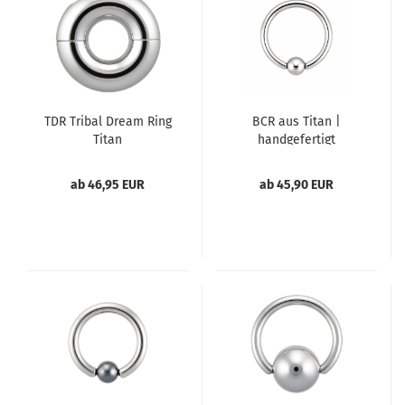
TDR Tribal Dream Ring
BCR aus Titan |
Titan
handgefertigt
ab 46,95 EUR
ab 45,90 EUR