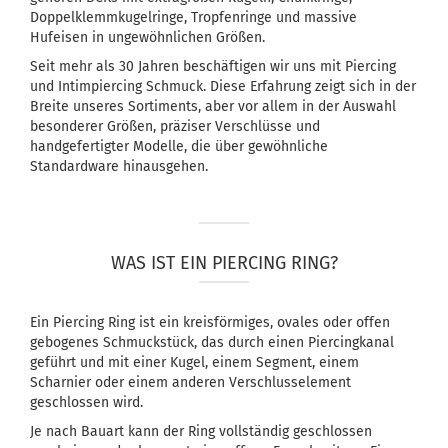
Doppelklemmkugelringe, Tropfenringe und massive
Hufeisen in ungewöhnlichen Größen.
Seit mehr als 30 Jahren beschäftigen wir uns mit Piercing
und Intimpiercing Schmuck. Diese Erfahrung zeigt sich in der
Breite unseres Sortiments, aber vor allem in der Auswahl
besonderer Größen, präziser Verschlüsse und
handgefertigter Modelle, die über gewöhnliche
Standardware hinausgehen.
WAS IST EIN PIERCING RING?
Ein Piercing Ring ist ein kreisförmiges, ovales oder offen
gebogenes Schmuckstück, das durch einen Piercingkanal
geführt und mit einer Kugel, einem Segment, einem
Scharnier oder einem anderen Verschlusselement
geschlossen wird.
Je nach Bauart kann der Ring vollständig geschlossen