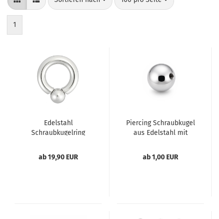
1
Edelstahl
Piercing Schraubkugel
Schraubkugelring
aus Edelstahl mit
Innengewinde
ab 19,90 EUR
ab 1,00 EUR