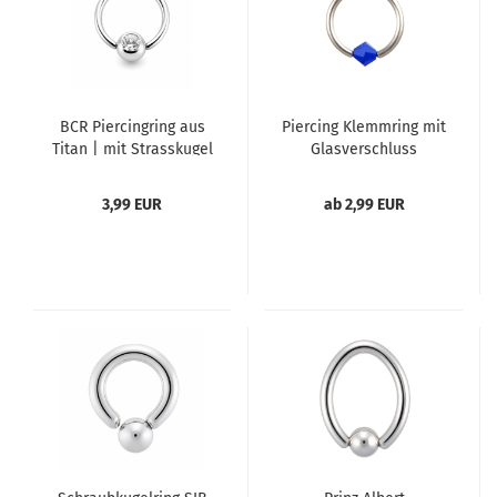
BCR Piercingring aus
Piercing Klemmring mit
Titan | mit Strasskugel
Glasverschluss
3,99 EUR
ab 2,99 EUR