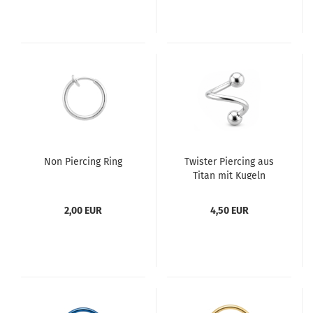
Non Piercing Ring
Twister Piercing aus
Titan mit Kugeln
2,00 EUR
4,50 EUR