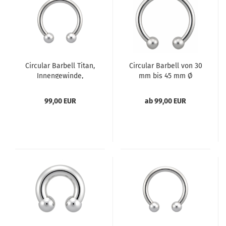
Circular Barbell Titan,
Circular Barbell von 30
Innengewinde,
mm bis 45 mm Ø
handgefertigt
handgefertigt
99,00 EUR
ab 99,00 EUR