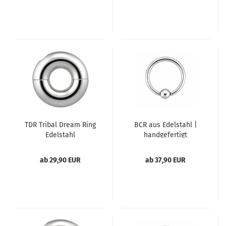
TDR Tribal Dream Ring
BCR aus Edelstahl |
Edelstahl
handgefertigt
ab 29,90 EUR
ab 37,90 EUR