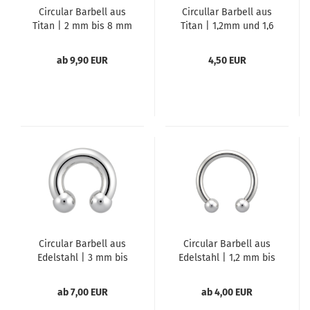
Circular Barbell aus
Circullar Barbell aus
Titan | 2 mm bis 8 mm
Titan | 1,2mm und 1,6
mm
ab 9,90 EUR
4,50 EUR
Circular Barbell aus
Circular Barbell aus
Edelstahl | 3 mm bis
Edelstahl | 1,2 mm bis
10 mm
2,5 mm
ab 7,00 EUR
ab 4,00 EUR