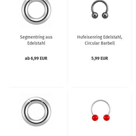
Segmentring aus
Hufeisenring Edelstahl,
Edelstahl
Circular Barbell
schwarz
ab 6,99 EUR
5,99 EUR