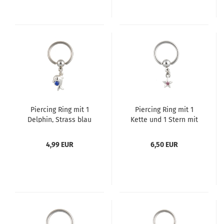
Piercing Ring mit 1
Piercing Ring mit 1
Delphin, Strass blau
Kette und 1 Stern mit
Strass
4,99 EUR
6,50 EUR