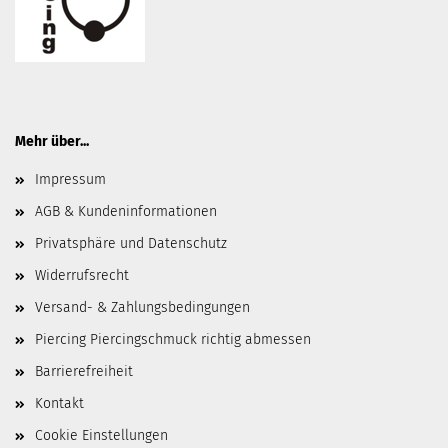
Mehr über...
Impressum
AGB & Kundeninformationen
Privatsphäre und Datenschutz
Widerrufsrecht
Versand- & Zahlungsbedingungen
Piercing Piercingschmuck richtig abmessen
Barrierefreiheit
Kontakt
Cookie Einstellungen