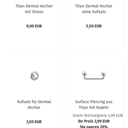
Titan Dermal Anchor
Titan Dermal Anchor
mit Strass
ohne Aufsatz
9,00 EUR
5,50 EUR
Aufsatz für Dermal
Surface Piercing aus
Anchor
Titan mit Kugeln
Unser Normalpreis 4,99 EUR
Ihr Preis 3,99 EUR
3,50 EUR
Sie sparen 20%