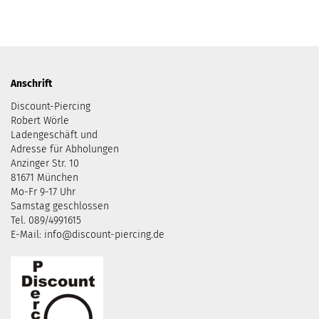
Anschrift
Discount-Piercing
Robert Wörle
Ladengeschäft und
Adresse für Abholungen
Anzinger Str. 10
81671 München
Mo-Fr 9-17 Uhr
Samstag geschlossen
Tel. 089/4991615
E-Mail: info@discount-piercing.de