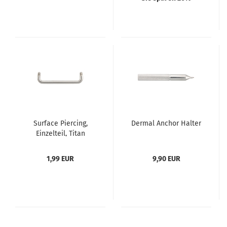
Surface Piercing,
Dermal Anchor Halter
Einzelteil, Titan
1,99 EUR
9,90 EUR