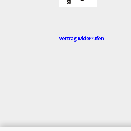
Vertrag widerrufen