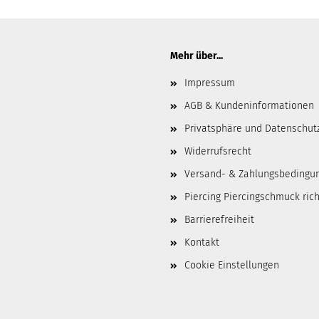
Mehr über...
Impressum
AGB & Kundeninformationen
Privatsphäre und Datenschut
Widerrufsrecht
Versand- & Zahlungsbedingu
Piercing Piercingschmuck ric
Barrierefreiheit
Kontakt
Cookie Einstellungen