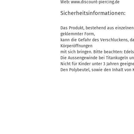
Web: www.discount-piercing.de
Sicherheitsinformationen:
Das Produkt, bestehend aus einzelnen 
geklemmter Form,
kann die Gefahr des Verschluckens, d
Körperöffnungen
mit sich bringen. Bitte beachten: Edelst
Die Aussengewinde bei Titankugeln un
Nicht für Kinder unter 3 Jahren geeigne
Den Polybeutel, sowie den Inhalt von K