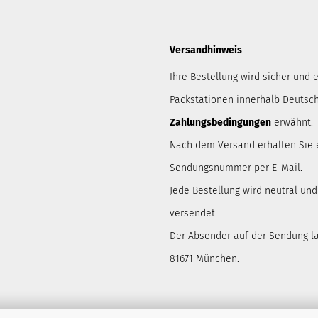
Versandhinweis
Ihre Bestellung wird sicher und e
Packstationen innerhalb Deutsch
Zahlungsbedingungen
erwähnt.
Nach dem Versand erhalten Sie 
Sendungsnummer per E-Mail.
Jede Bestellung wird neutral un
versendet.
Der Absender auf der Sendung lau
81671 München.