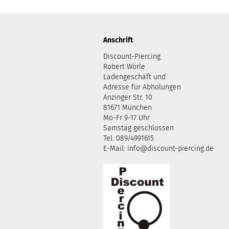
Anschrift
Discount-Piercing
Robert Wörle
Ladengeschäft und
Adresse für Abholungen
Anzinger Str. 10
81671 München
Mo-Fr 9-17 Uhr
Samstag geschlossen
Tel. 089/4991615
E-Mail: info@discount-piercing.de