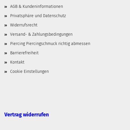
AGB & Kundeninformationen
Privatsphäre und Datenschutz
Widerrufsrecht
Versand- & Zahlungsbedingungen
Piercing Piercingschmuck richtig abmessen
Barrierefreiheit
Kontakt
Cookie Einstellungen
Vertrag widerrufen