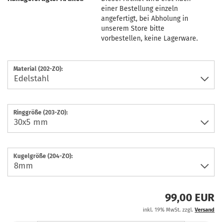
einer Bestellung einzeln
angefertigt, bei Abholung in
unserem Store bitte
vorbestellen, keine Lagerware.
Material (202-ZO):
Ringgröße (203-ZO):
Kugelgröße (204-ZO):
99,00 EUR
inkl. 19% MwSt. zzgl.
Versand