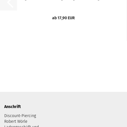
ab 17,90 EUR
Anschrift
Discount-Piercing
Robert Wörle