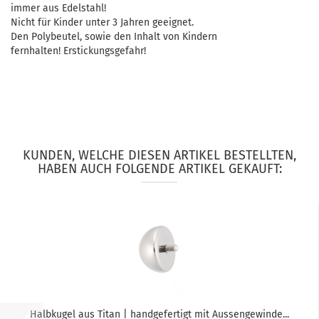
immer aus Edelstahl!
Nicht für Kinder unter 3 Jahren geeignet.
Den Polybeutel, sowie den Inhalt von Kindern
fernhalten! Erstickungsgefahr!
KUNDEN, WELCHE DIESEN ARTIKEL BESTELLTEN,
HABEN AUCH FOLGENDE ARTIKEL GEKAUFT:
Halbkugel aus Titan | handgefertigt mit Aussengewinde...