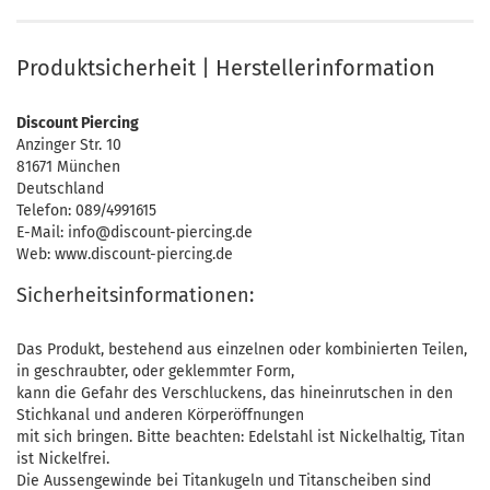
Produktsicherheit | Herstellerinformation
Discount Piercing
Anzinger Str. 10
81671 München
Deutschland
Telefon: 089/4991615
E-Mail: info@discount-piercing.de
Web: www.discount-piercing.de
Sicherheitsinformationen:
Das Produkt, bestehend aus einzelnen oder kombinierten Teilen,
in geschraubter, oder geklemmter Form,
kann die Gefahr des Verschluckens, das hineinrutschen in den
Stichkanal und anderen Körperöffnungen
mit sich bringen. Bitte beachten: Edelstahl ist Nickelhaltig, Titan
ist Nickelfrei.
Die Aussengewinde bei Titankugeln und Titanscheiben sind