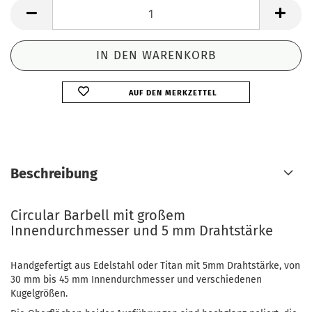
AUF DEN MERKZETTEL
Beschreibung
Circular Barbell mit großem
Innendurchmesser und 5 mm Drahtstärke
Handgefertigt aus Edelstahl oder Titan mit 5mm Drahtstärke, von
30 mm bis 45 mm Innendurchmesser und verschiedenen
Kugelgrößen.