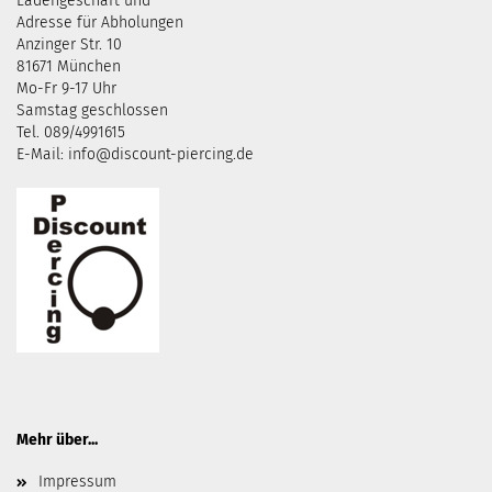
Ladengeschäft und
Adresse für Abholungen
Anzinger Str. 10
81671 München
Mo-Fr 9-17 Uhr
Samstag geschlossen
Tel. 089/4991615
E-Mail: info@discount-piercing.de
Mehr über...
Impressum