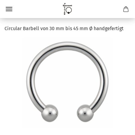
Circular Barbell von 30 mm bis 45 mm Ø handgefertigt