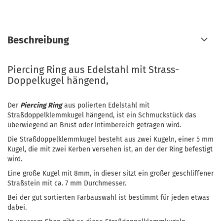
Beschreibung
Piercing Ring aus Edelstahl mit Strass-
Doppelkugel hängend,
Der
Piercing Ring
aus polierten Edelstahl mit
Straßdoppelklemmkugel hängend, ist ein Schmuckstück das
überwiegend an Brust oder Intimbereich getragen wird.
Die Straßdoppelklemmkugel besteht aus zwei Kugeln, einer 5 mm
Kugel, die mit zwei Kerben versehen ist, an der der Ring befestigt
wird.
Eine große Kugel mit 8mm, in dieser sitzt ein großer geschliffener
Straßstein mit ca. 7 mm Durchmesser.
Bei der gut sortierten Farbauswahl ist bestimmt für jeden etwas
dabei.