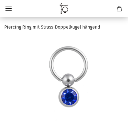
Piercing Ring mit Strass-Doppelkugel hängend