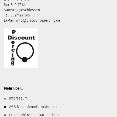
Mo-Fr 9-17 Uhr
Samstag geschlossen
Tel. 089/4991615
E-Mail: info@discount-piercing.de
Mehr über...
Impressum
AGB & Kundeninformationen
Privatsphäre und Datenschutz