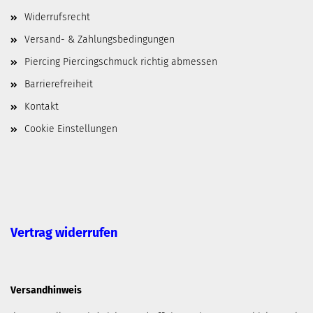
Widerrufsrecht
Versand- & Zahlungsbedingungen
Piercing Piercingschmuck richtig abmessen
Barrierefreiheit
Kontakt
Cookie Einstellungen
Vertrag widerrufen
Versandhinweis