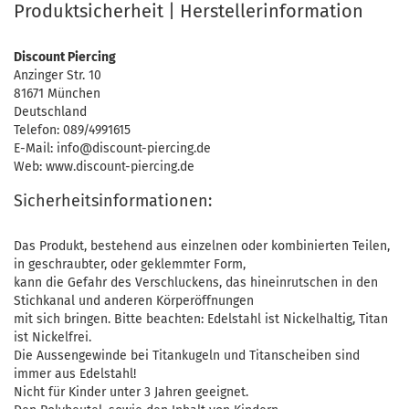
Produktsicherheit | Herstellerinformation
Discount Piercing
Anzinger Str. 10
81671 München
Deutschland
Telefon: 089/4991615
E-Mail: info@discount-piercing.de
Web: www.discount-piercing.de
Sicherheitsinformationen:
Das Produkt, bestehend aus einzelnen oder kombinierten Teilen,
in geschraubter, oder geklemmter Form,
kann die Gefahr des Verschluckens, das hineinrutschen in den
Stichkanal und anderen Körperöffnungen
mit sich bringen. Bitte beachten: Edelstahl ist Nickelhaltig, Titan
ist Nickelfrei.
Die Aussengewinde bei Titankugeln und Titanscheiben sind
immer aus Edelstahl!
Nicht für Kinder unter 3 Jahren geeignet.