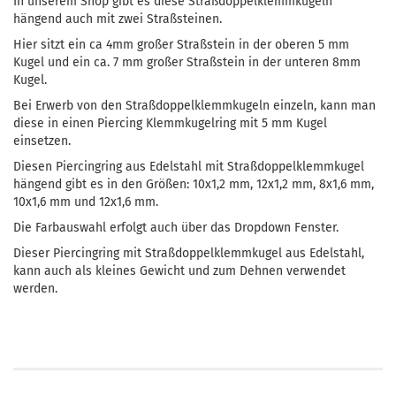
In unserem Shop gibt es diese Straßdoppelklemmkugeln
hängend auch mit zwei Straßsteinen.
Hier sitzt ein ca 4mm großer Straßstein in der oberen 5 mm
Kugel und ein ca. 7 mm großer Straßstein in der unteren 8mm
Kugel.
Bei Erwerb von den Straßdoppelklemmkugeln einzeln, kann man
diese in einen Piercing Klemmkugelring mit 5 mm Kugel
einsetzen.
Diesen Piercingring aus Edelstahl mit Straßdoppelklemmkugel
hängend gibt es in den Größen: 10x1,2 mm, 12x1,2 mm, 8x1,6 mm,
10x1,6 mm und 12x1,6 mm.
Die Farbauswahl erfolgt auch über das Dropdown Fenster.
Dieser Piercingring mit Straßdoppelklemmkugel aus Edelstahl,
kann auch als kleines Gewicht und zum Dehnen verwendet
werden.