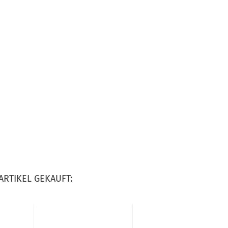
ARTIKEL GEKAUFT: