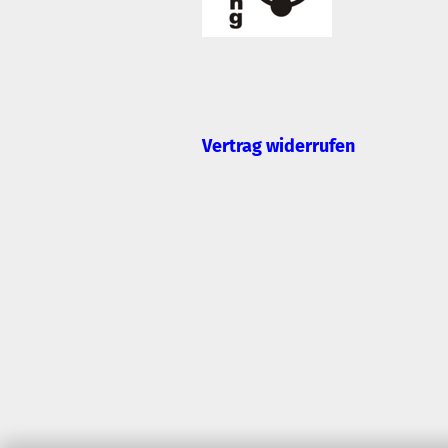
Vertrag widerrufen