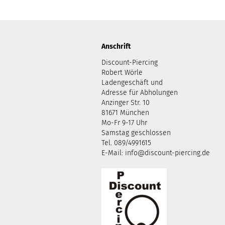
Anschrift
Discount-Piercing
Robert Wörle
Ladengeschäft und
Adresse für Abholungen
Anzinger Str. 10
81671 München
Mo-Fr 9-17 Uhr
Samstag geschlossen
Tel. 089/4991615
E-Mail: info@discount-piercing.de