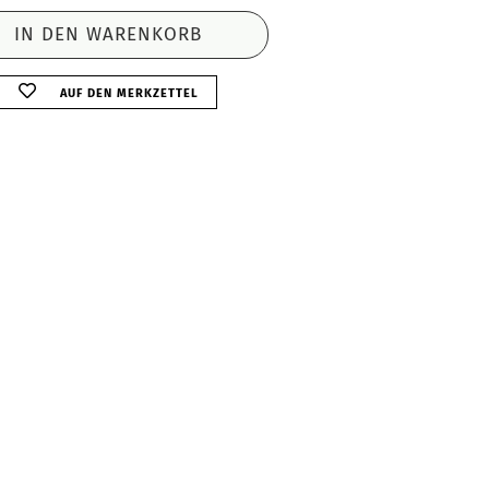
AUF DEN MERKZETTEL