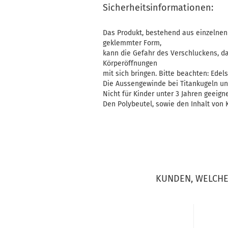
Sicherheitsinformationen:
Das Produkt, bestehend aus einzelnen 
geklemmter Form,
kann die Gefahr des Verschluckens, d
Körperöffnungen
mit sich bringen. Bitte beachten: Edelst
Die Aussengewinde bei Titankugeln un
Nicht für Kinder unter 3 Jahren geeigne
Den Polybeutel, sowie den Inhalt von K
KUNDEN, WELCHE 