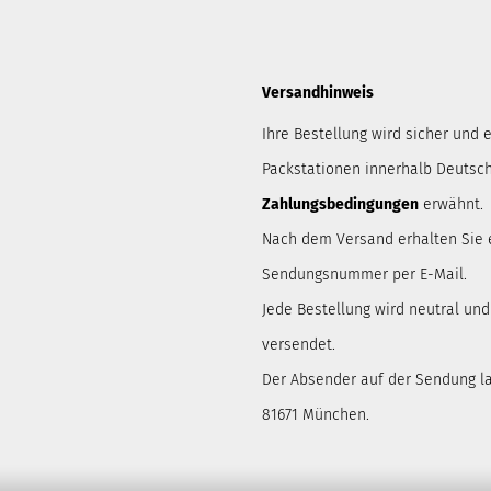
Versandhinweis
Ihre Bestellung wird sicher und e
Packstationen innerhalb Deutsch
Zahlungsbedingungen
erwähnt.
Nach dem Versand erhalten Sie 
Sendungsnummer per E-Mail.
Jede Bestellung wird neutral un
versendet.
Der Absender auf der Sendung lau
81671 München.