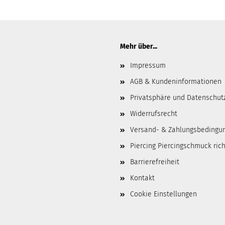
Mehr über...
Impressum
AGB & Kundeninformationen
Privatsphäre und Datenschut
Widerrufsrecht
Versand- & Zahlungsbedingu
Piercing Piercingschmuck ric
Barrierefreiheit
Kontakt
Cookie Einstellungen