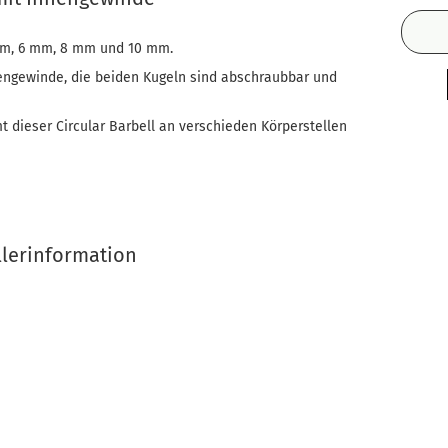
mm, 6 mm, 8 mm und 10 mm.
nnengewinde, die beiden Kugeln sind abschraubbar und
 dieser Circular Barbell an verschieden Körperstellen
llerinformation