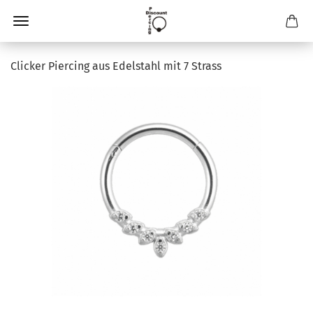
Clicker Piercing aus Edelstahl mit 7 Strass