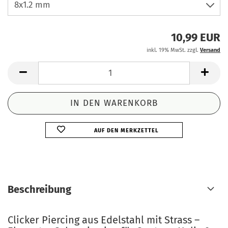
10,99 EUR
inkl. 19% MwSt. zzgl.
Versand
AUF DEN MERKZETTEL
Beschreibung
Clicker Piercing aus Edelstahl mit Strass –