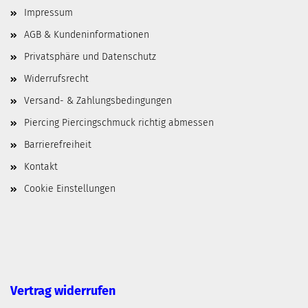
Impressum
AGB & Kundeninformationen
Privatsphäre und Datenschutz
Widerrufsrecht
Versand- & Zahlungsbedingungen
Piercing Piercingschmuck richtig abmessen
Barrierefreiheit
Kontakt
Cookie Einstellungen
Vertrag widerrufen