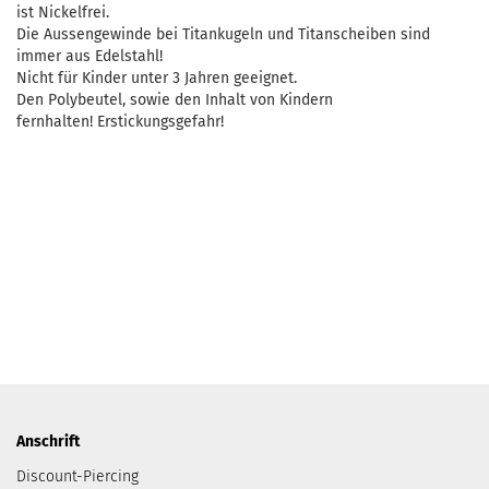
ist Nickelfrei.
Die Aussengewinde bei Titankugeln und Titanscheiben sind
immer aus Edelstahl!
Nicht für Kinder unter 3 Jahren geeignet.
Den Polybeutel, sowie den Inhalt von Kindern
fernhalten! Erstickungsgefahr!
Anschrift
Discount-Piercing