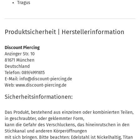
Tragus
Produktsicherheit | Herstellerinformation
Discount Piercing
Anzinger Str. 10
81671 München
Deutschland
Telefon: 089/4991615
E-Mail: info@discount-piercing.de
Web: www.discount-piercing.de
Sicherheitsinformationen:
Das Produkt, bestehend aus einzelnen oder kombinierten Teilen,
in geschraubter, oder geklemmter Form,
kann die Gefahr des Verschluckens, das hineinrutschen in den
Stichkanal und anderen Körperöffnungen
mit sich bringen. Bitte beachten: Edelstahl ist Nickelhaltig, Titan