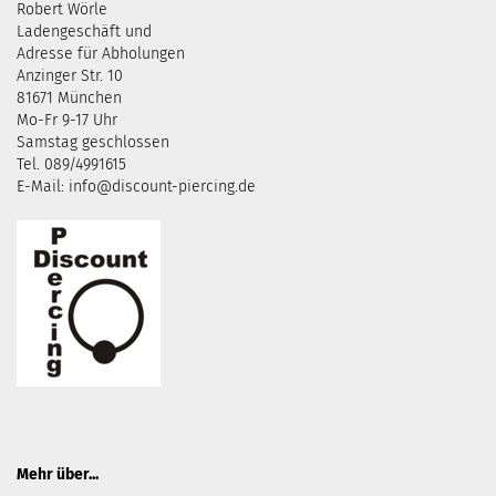
Robert Wörle
Ladengeschäft und
Adresse für Abholungen
Anzinger Str. 10
81671 München
Mo-Fr 9-17 Uhr
Samstag geschlossen
Tel. 089/4991615
E-Mail: info@discount-piercing.de
Mehr über...