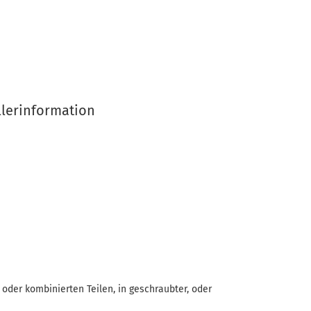
llerinformation
oder kombinierten Teilen, in geschraubter, oder