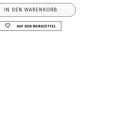
AUF DEN MERKZETTEL