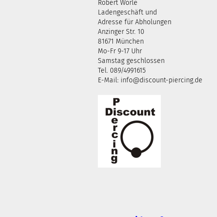
Robert Wörle
Ladengeschäft und
Adresse für Abholungen
Anzinger Str. 10
81671 München
Mo-Fr 9-17 Uhr
Samstag geschlossen
Tel. 089/4991615
E-Mail: info@discount-piercing.de