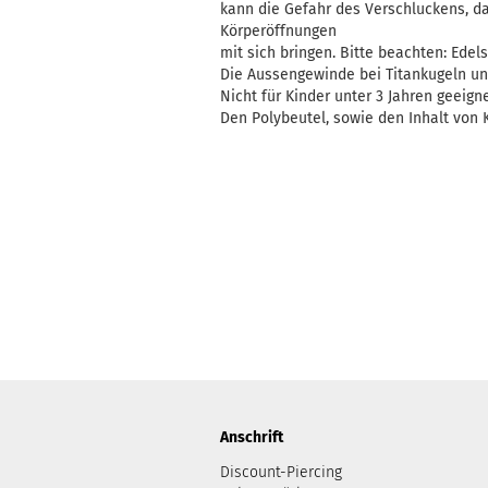
kann die Gefahr des Verschluckens, d
Körperöffnungen
mit sich bringen. Bitte beachten: Edelst
Die Aussengewinde bei Titankugeln un
Nicht für Kinder unter 3 Jahren geeigne
Den Polybeutel, sowie den Inhalt von K
Anschrift
Discount-Piercing