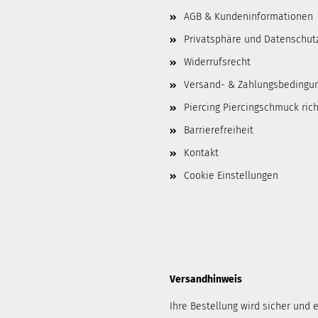
AGB & Kundeninformationen
Privatsphäre und Datenschut
Widerrufsrecht
Versand- & Zahlungsbedingu
Piercing Piercingschmuck ric
Barrierefreiheit
Kontakt
Cookie Einstellungen
Versandhinweis
Ihre Bestellung wird sicher und e