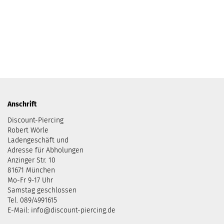
Anschrift
Discount-Piercing
Robert Wörle
Ladengeschäft und
Adresse für Abholungen
Anzinger Str. 10
81671 München
Mo-Fr 9-17 Uhr
Samstag geschlossen
Tel. 089/4991615
E-Mail: info@discount-piercing.de