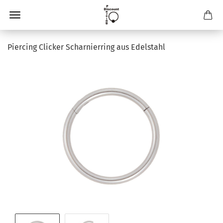
Piercing Clicker Scharnierring aus Edelstahl