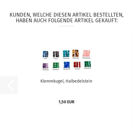
KUNDEN, WELCHE DIESEN ARTIKEL BESTELLTEN,
HABEN AUCH FOLGENDE ARTIKEL GEKAUFT:
Klemmkugel, Halbedelstein
1,50 EUR