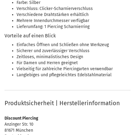
Farbe: Silber
Verschluss: Clicker-Scharnierverschluss
Verschiedene Drahtstärken erhältlich
Mehrere Innendurchmesser verfügbar
Lieferumfang: 1 Piercing Scharnierring
Vorteile auf einen Blick
Einfaches Öffnen und Schließen ohne Werkzeug
Sicherer und zuverlässiger Verschluss
Zeitloses, minimalistisches Design
Für Damen und Herren geeignet
Vielseitig für zahlreiche Piercingarten verwendbar
Langlebiges und pflegeleichtes Edelstahlmaterial
Produktsicherheit | Herstellerinformation
Discount Piercing
Anzinger Str. 10
81671 München