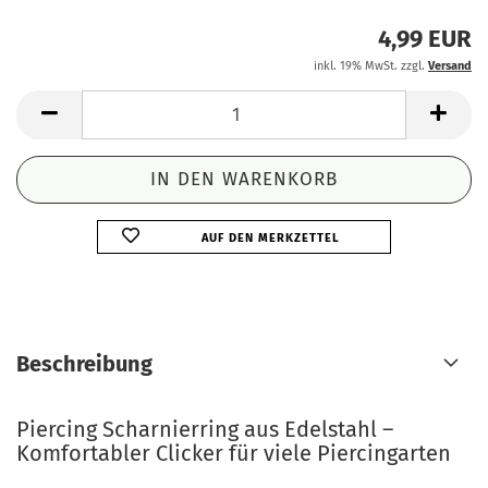
4,99 EUR
inkl. 19% MwSt. zzgl.
Versand
AUF DEN MERKZETTEL
Beschreibung
Piercing Scharnierring aus Edelstahl –
Komfortabler Clicker für viele Piercingarten