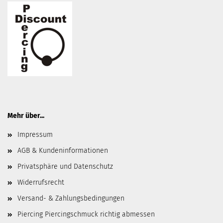
Mehr über...
Impressum
AGB & Kundeninformationen
Privatsphäre und Datenschutz
Widerrufsrecht
Versand- & Zahlungsbedingungen
Piercing Piercingschmuck richtig abmessen