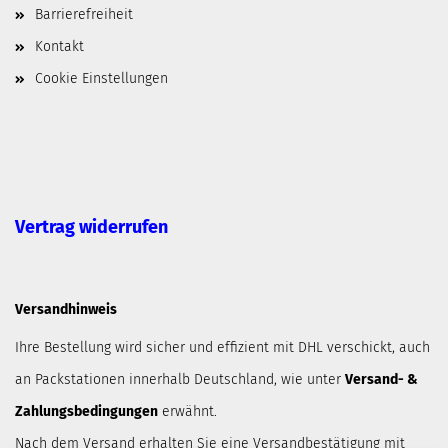
Barrierefreiheit
Kontakt
Cookie Einstellungen
Vertrag widerrufen
Versandhinweis
Ihre Bestellung wird sicher und effizient mit DHL verschickt, auch
an Packstationen innerhalb Deutschland, wie unter
Versand- &
Zahlungsbedingungen
erwähnt.
Nach dem Versand erhalten Sie eine Versandbestätigung mit