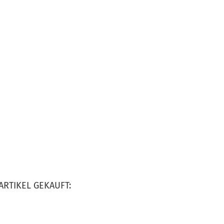
ARTIKEL GEKAUFT: