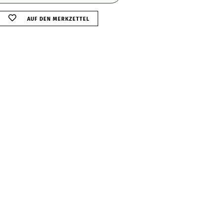
AUF DEN MERKZETTEL