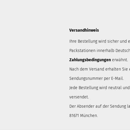
Versandhinweis
Ihre Bestellung wird sicher und e
Packstationen innerhalb Deutsch
Zahlungsbedingungen
erwähnt.
Nach dem Versand erhalten Sie 
Sendungsnummer per E-Mail.
Jede Bestellung wird neutral un
versendet.
Der Absender auf der Sendung lau
81671 München.