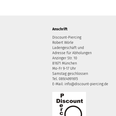
Anschrift
Discount-Piercing
Robert Wörle
Ladengeschäft und
Adresse für Abholungen
Anzinger Str. 10
81671 München
Mo-Fr 9-17 Uhr
Samstag geschlossen
Tel. 089/4991615
E-Mail: info@discount-piercing.de