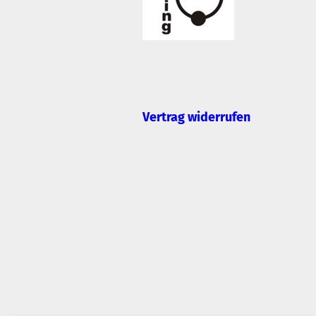
Vertrag widerrufen