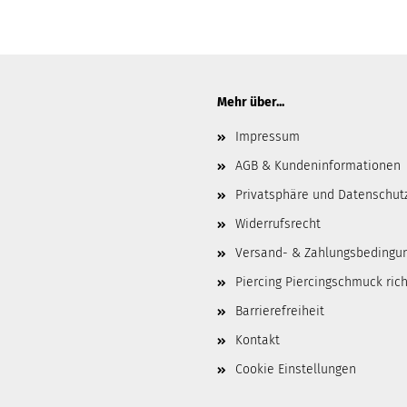
Mehr über...
Impressum
AGB & Kundeninformationen
Privatsphäre und Datenschut
Widerrufsrecht
Versand- & Zahlungsbedingu
Piercing Piercingschmuck ric
Barrierefreiheit
Kontakt
Cookie Einstellungen