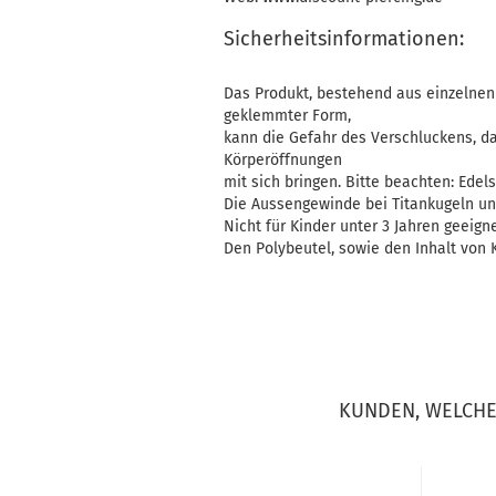
Sicherheitsinformationen:
Das Produkt, bestehend aus einzelnen 
geklemmter Form,
kann die Gefahr des Verschluckens, d
Körperöffnungen
mit sich bringen. Bitte beachten: Edelst
Die Aussengewinde bei Titankugeln un
Nicht für Kinder unter 3 Jahren geeigne
Den Polybeutel, sowie den Inhalt von K
KUNDEN, WELCHE 