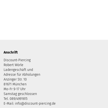
Anschrift
Discount-Piercing
Robert Wörle
Ladengeschäft und
Adresse für Abholungen
Anzinger Str. 10
81671 München
Mo-Fr 9-17 Uhr
Samstag geschlossen
Tel. 089/4991615
E-Mail: info@discount-piercing.de