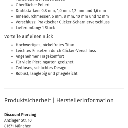
Oberfläche: Poliert
Drahtstärken: 0,8 mm, 1,0 mm, 1,2 mm und 1,6 mm
Innendurchmesser: 6 mm, 8 mm, 10 mm und 12 mm
Verschluss: Praktischer Clicker-Scharnierverschluss
Lieferumfang: 1 Stück
Vorteile auf einen Blick
Hochwertiges, nickelfreies Titan
Leichtes Einsetzen durch Clicker-Verschluss
Angenehmer Tragekomfort
Für viele Piercingarten geeignet
Zeitloses, schlichtes Design
Robust, langlebig und pflegeleicht
Produktsicherheit | Herstellerinformation
Discount Piercing
Anzinger Str. 10
81671 München