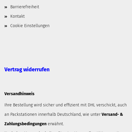
Barrierefreiheit
Kontakt
Cookie Einstellungen
Vertrag widerrufen
Versandhinweis
Ihre Bestellung wird sicher und effizient mit DHL verschickt, auch
an Packstationen innerhalb Deutschland, wie unter
Versand- &
Zahlungsbedingungen
erwähnt.