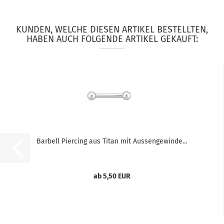
KUNDEN, WELCHE DIESEN ARTIKEL BESTELLTEN,
HABEN AUCH FOLGENDE ARTIKEL GEKAUFT:
Barbell Piercing aus Titan mit Aussengewinde...
ab 5,50 EUR