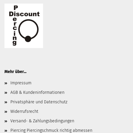
Mehr über...
Impressum
AGB & Kundeninformationen
Privatsphäre und Datenschutz
Widerrufsrecht
Versand- & Zahlungsbedingungen
Piercing Piercingschmuck richtig abmessen