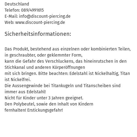
Deutschland
Telefon: 089/4991615
E-Mail: info@discount-piercing.de
Web: www.discount-piercing.de
Sicherheitsinformationen:
Das Produkt, bestehend aus einzelnen oder kombinierten Teilen,
in geschraubter, oder geklemmter Form,
kann die Gefahr des Verschluckens, das hineinrutschen in den
Stichkanal und anderen Körperöffnungen
mit sich bringen. Bitte beachten: Edelstahl ist Nickelhaltig, Titan
ist Nickelfrei.
Die Aussengewinde bei Titankugeln und Titanscheiben sind
immer aus Edelstahl!
Nicht für Kinder unter 3 Jahren geeignet.
Den Polybeutel, sowie den Inhalt von Kindern
fernhalten! Erstickungsgefahr!