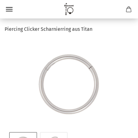
Piercing Clicker Scharnierring aus Titan