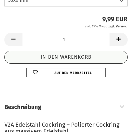
9,99 EUR
inkl. 19% MwSt. zzgl.
Versand
AUF DEN MERKZETTEL
Beschreibung
V2A Edelstahl Cockring – Polierter Cockring
aus massivem Edelstahl