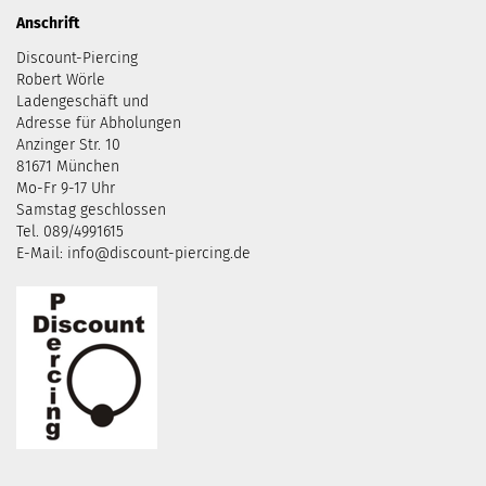
Anschrift
Discount-Piercing
Robert Wörle
Ladengeschäft und
Adresse für Abholungen
Anzinger Str. 10
81671 München
Mo-Fr 9-17 Uhr
Samstag geschlossen
Tel. 089/4991615
E-Mail: info@discount-piercing.de