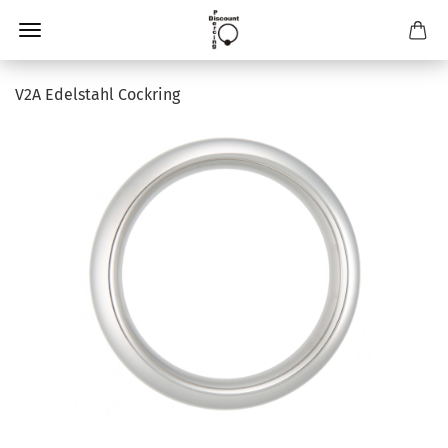
V2A Edelstahl Cockring