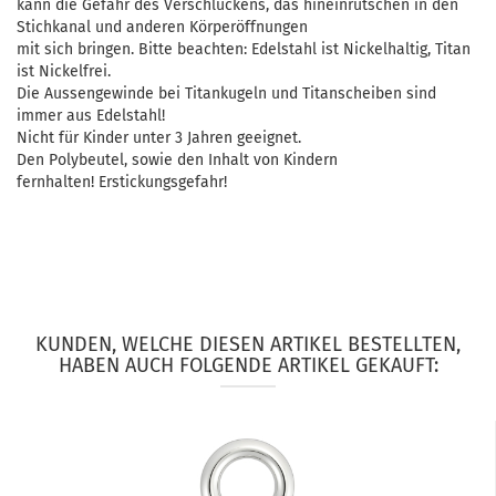
kann die Gefahr des Verschluckens, das hineinrutschen in den
Stichkanal und anderen Körperöffnungen
mit sich bringen. Bitte beachten: Edelstahl ist Nickelhaltig, Titan
ist Nickelfrei.
Die Aussengewinde bei Titankugeln und Titanscheiben sind
immer aus Edelstahl!
Nicht für Kinder unter 3 Jahren geeignet.
Den Polybeutel, sowie den Inhalt von Kindern
fernhalten! Erstickungsgefahr!
KUNDEN, WELCHE DIESEN ARTIKEL BESTELLTEN,
HABEN AUCH FOLGENDE ARTIKEL GEKAUFT: