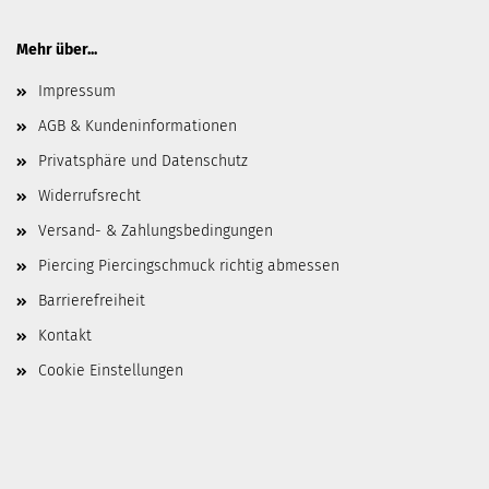
Mehr über...
Impressum
AGB & Kundeninformationen
Privatsphäre und Datenschutz
Widerrufsrecht
Versand- & Zahlungsbedingungen
Piercing Piercingschmuck richtig abmessen
Barrierefreiheit
Kontakt
Cookie Einstellungen