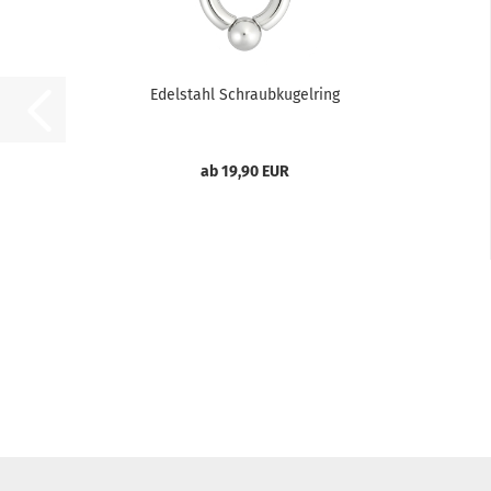
Edelstahl Schraubkugelring
ab 19,90 EUR