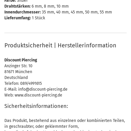
Farbe:
Silber
Drahtstärken:
6 mm, 8 mm, 10 mm
Innendurchmesser:
35 mm, 40 mm, 45 mm, 50 mm, 55 mm
Lieferumfang:
1 Stück
Produktsicherheit | Herstellerinformation
Discount Piercing
Anzinger Str. 10
81671 München
Deutschland
Telefon: 089/4991615
E-Mail: info@discount-piercing.de
Web: www.discount-piercing.de
Sicherheitsinformationen:
Das Produkt, bestehend aus einzelnen oder kombinierten Teilen,
in geschraubter, oder geklemmter Form,