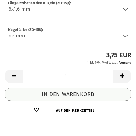
Länge zwischen den Kugeln (ZO-159):
Kugelfarbe (ZO-158):
3,75 EUR
inkl. 19% MwSt. zzgl.
Versand
AUF DEN MERKZETTEL