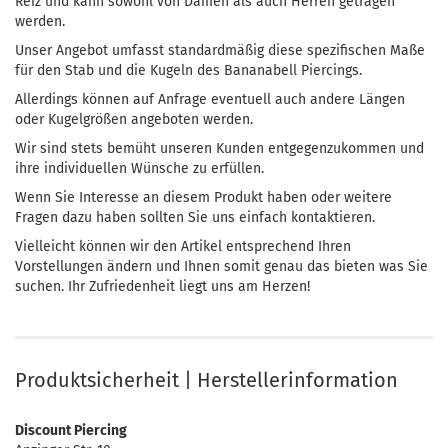
Reiz und kann sowohl von Damen als auch Herren getragen
werden.
Unser Angebot umfasst standardmäßig diese spezifischen Maße
für den Stab und die Kugeln des Bananabell Piercings.
Allerdings können auf Anfrage eventuell auch andere Längen
oder Kugelgrößen angeboten werden.
Wir sind stets bemüht unseren Kunden entgegenzukommen und
ihre individuellen Wünsche zu erfüllen.
Wenn Sie Interesse an diesem Produkt haben oder weitere
Fragen dazu haben sollten Sie uns einfach kontaktieren.
Vielleicht können wir den Artikel entsprechend Ihren
Vorstellungen ändern und Ihnen somit genau das bieten was Sie
suchen. Ihr Zufriedenheit liegt uns am Herzen!
Produktsicherheit | Herstellerinformation
Discount Piercing