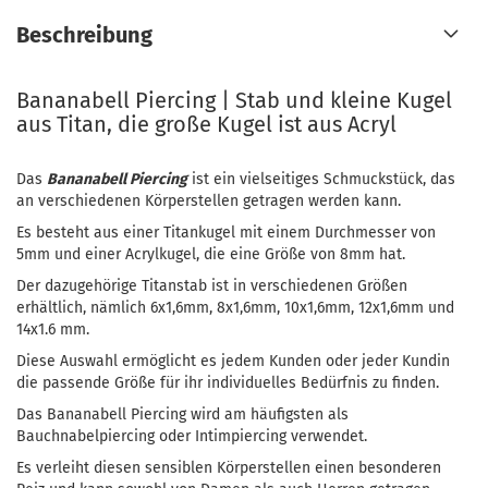
Beschreibung
Bananabell Piercing | Stab und kleine Kugel
aus Titan, die große Kugel ist aus Acryl
Das
Bananabell Piercing
ist ein vielseitiges Schmuckstück, das
an verschiedenen Körperstellen getragen werden kann.
Es besteht aus einer Titankugel mit einem Durchmesser von
5mm und einer Acrylkugel, die eine Größe von 8mm hat.
Der dazugehörige Titanstab ist in verschiedenen Größen
erhältlich, nämlich 6x1,6mm, 8x1,6mm, 10x1,6mm, 12x1,6mm und
14x1.6 mm.
Diese Auswahl ermöglicht es jedem Kunden oder jeder Kundin
die passende Größe für ihr individuelles Bedürfnis zu finden.
Das Bananabell Piercing wird am häufigsten als
Bauchnabelpiercing oder Intimpiercing verwendet.
Es verleiht diesen sensiblen Körperstellen einen besonderen