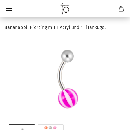
Bananabell Piercing mit 1 Acryl und 1 Titankugel