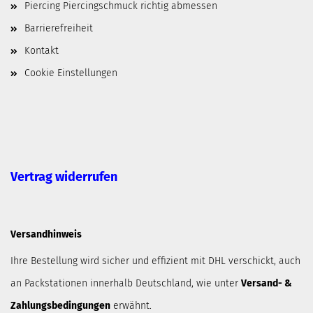
Piercing Piercingschmuck richtig abmessen
Barrierefreiheit
Kontakt
Cookie Einstellungen
Vertrag widerrufen
Versandhinweis
Ihre Bestellung wird sicher und effizient mit DHL verschickt, auch
an Packstationen innerhalb Deutschland, wie unter
Versand- &
Zahlungsbedingungen
erwähnt.