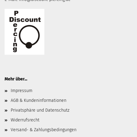
Mehr über...
Impressum
AGB & Kundeninformationen
Privatsphäre und Datenschutz
Widerrufsrecht
Versand- & Zahlungsbedingungen