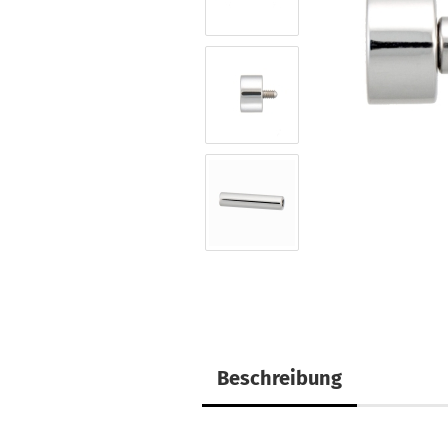
Beschreibung