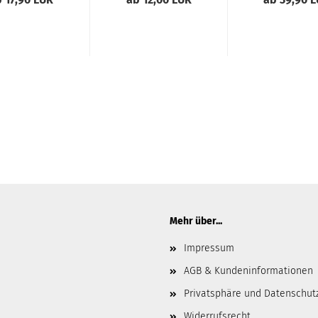
sengewinde...
Mehr über...
Impressum
AGB & Kundeninformationen
Privatsphäre und Datenschut
Widerrufsrecht