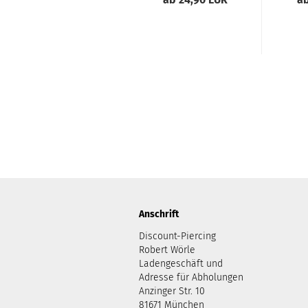
Aus
Anschrift
Discount-Piercing
Robert Wörle
Ladengeschäft und
Adresse für Abholungen
Anzinger Str. 10
81671 München