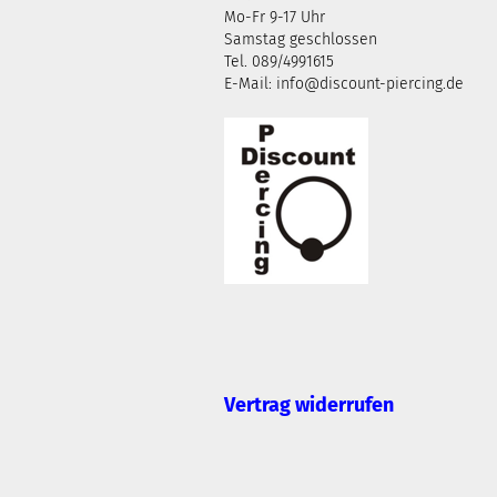
Mo-Fr 9-17 Uhr
Samstag geschlossen
Tel. 089/4991615
E-Mail: info@discount-piercing.de
Vertrag widerrufen