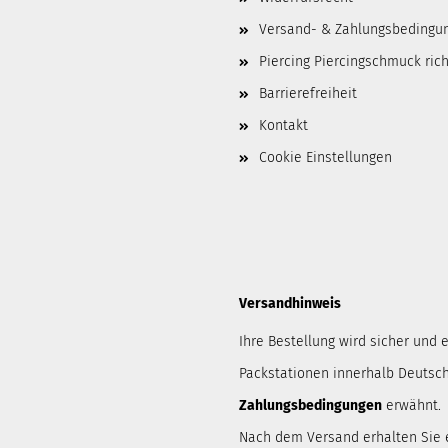
Versand- & Zahlungsbedingu
Piercing Piercingschmuck ric
Barrierefreiheit
Kontakt
Cookie Einstellungen
Versandhinweis
Ihre Bestellung wird sicher und e
Packstationen innerhalb Deutsch
Zahlungsbedingungen
erwähnt.
Nach dem Versand erhalten Sie 