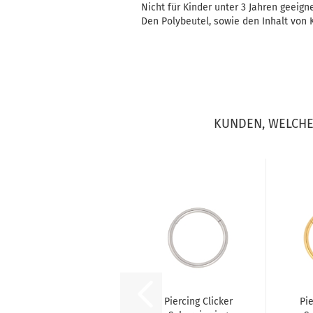
Nicht für Kinder unter 3 Jahren geeigne
Den Polybeutel, sowie den Inhalt von K
KUNDEN, WELCHE 
Piercing Clicker
Pie