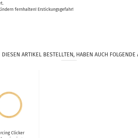
t.
indern fernhalten! Erstickungsgefahr!
DIESEN ARTIKEL BESTELLTEN, HABEN AUCH FOLGENDE 
rcing Clicker