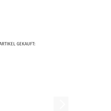
ARTIKEL GEKAUFT: