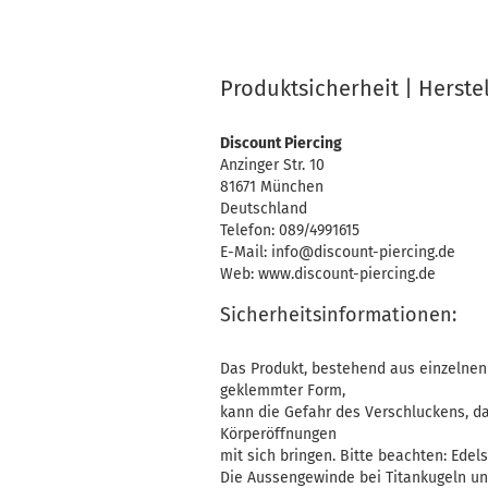
Produktsicherheit | Herste
Discount Piercing
Anzinger Str. 10
81671 München
Deutschland
Telefon: 089/4991615
E-Mail: info@discount-piercing.de
Web: www.discount-piercing.de
Sicherheitsinformationen:
Das Produkt, bestehend aus einzelnen 
geklemmter Form,
kann die Gefahr des Verschluckens, d
Körperöffnungen
mit sich bringen. Bitte beachten: Edelst
Die Aussengewinde bei Titankugeln un