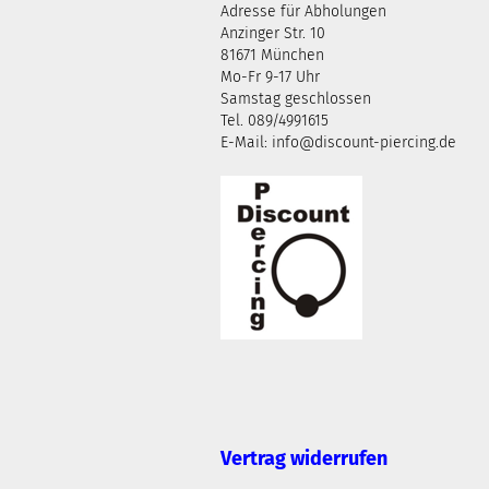
Adresse für Abholungen
Anzinger Str. 10
81671 München
Mo-Fr 9-17 Uhr
Samstag geschlossen
Tel. 089/4991615
E-Mail: info@discount-piercing.de
Vertrag widerrufen