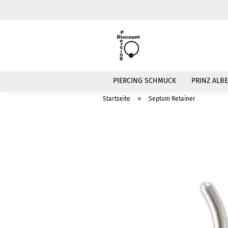
PIERCING SCHMUCK
PRINZ ALBE
»
Startseite
Septum Retainer