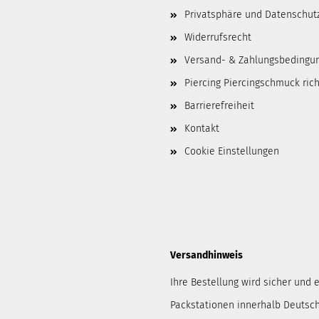
Privatsphäre und Datenschut
Widerrufsrecht
Versand- & Zahlungsbedingu
Piercing Piercingschmuck ric
Barrierefreiheit
Kontakt
Cookie Einstellungen
Versandhinweis
Ihre Bestellung wird sicher und e
Packstationen innerhalb Deutsch