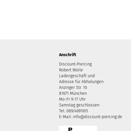
Anschrift
Discount-Piercing
Robert Wörle
Ladengeschäft und
Adresse für Abholungen
Anzinger Str. 10
81671 München
Mo-Fr 9-17 Uhr
Samstag geschlossen
Tel. 089/4991615
E-Mail: info@discount-piercing.de