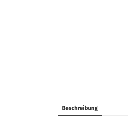
Beschreibung