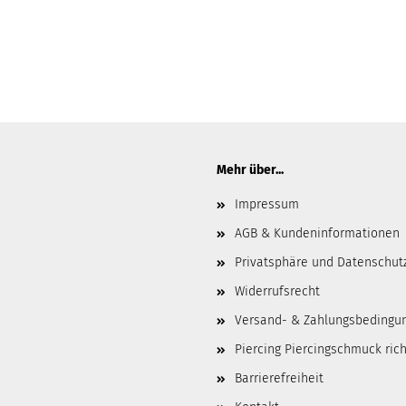
Mehr über...
Impressum
AGB & Kundeninformationen
Privatsphäre und Datenschut
Widerrufsrecht
Versand- & Zahlungsbedingu
Piercing Piercingschmuck ric
Barrierefreiheit