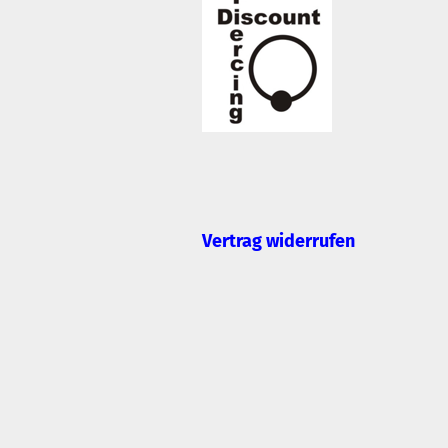
Vertrag widerrufen