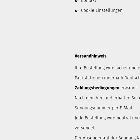
Kontakt
Cookie Einstellungen
Versandhinweis
Ihre Bestellung wird sicher und e
Packstationen innerhalb Deutsch
Zahlungsbedingungen
erwähnt.
Nach dem Versand erhalten Sie 
Sendungsnummer per E-Mail.
Jede Bestellung wird neutral un
versendet.
Der Absender auf der Sendung lau