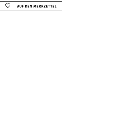
AUF DEN MERKZETTEL