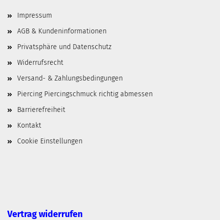
Impressum
AGB & Kundeninformationen
Privatsphäre und Datenschutz
Widerrufsrecht
Versand- & Zahlungsbedingungen
Piercing Piercingschmuck richtig abmessen
Barrierefreiheit
Kontakt
Cookie Einstellungen
Vertrag widerrufen