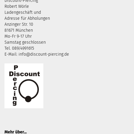
Discount-Piercing
Robert Wörle
Ladengeschäft und
Adresse für Abholungen
Anzinger Str. 10
81671 München
Mo-Fr 9-17 Uhr
Samstag geschlossen
Tel. 089/4991615
E-Mail: info@discount-piercing.de
Mehr über...