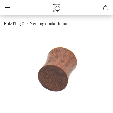
Holz Plug Ohr Piercing dunkelbraun