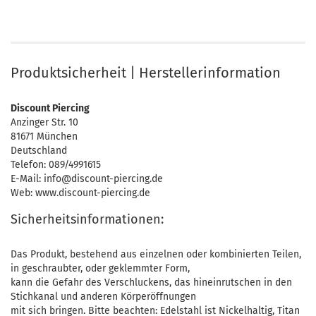
Produktsicherheit | Herstellerinformation
Discount Piercing
Anzinger Str. 10
81671 München
Deutschland
Telefon: 089/4991615
E-Mail: info@discount-piercing.de
Web: www.discount-piercing.de
Sicherheitsinformationen:
Das Produkt, bestehend aus einzelnen oder kombinierten Teilen,
in geschraubter, oder geklemmter Form,
kann die Gefahr des Verschluckens, das hineinrutschen in den
Stichkanal und anderen Körperöffnungen
mit sich bringen. Bitte beachten: Edelstahl ist Nickelhaltig, Titan