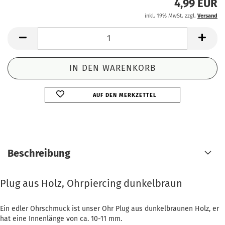
4,99 EUR
inkl. 19% MwSt. zzgl.
Versand
AUF DEN MERKZETTEL
Beschreibung
Plug aus Holz, Ohrpiercing dunkelbraun
Ein edler Ohrschmuck ist unser Ohr Plug aus dunkelbraunen Holz, er
hat eine Innenlänge von ca. 10-11 mm.