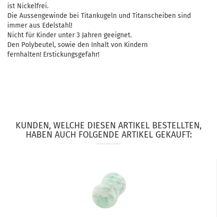
ist Nickelfrei.
Die Aussengewinde bei Titankugeln und Titanscheiben sind
immer aus Edelstahl!
Nicht für Kinder unter 3 Jahren geeignet.
Den Polybeutel, sowie den Inhalt von Kindern
fernhalten! Erstickungsgefahr!
KUNDEN, WELCHE DIESEN ARTIKEL BESTELLTEN,
HABEN AUCH FOLGENDE ARTIKEL GEKAUFT: