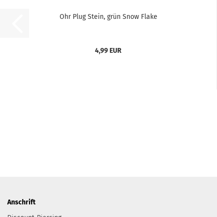
Ohr Plug Stein, grün Snow Flake
4,99 EUR
Anschrift