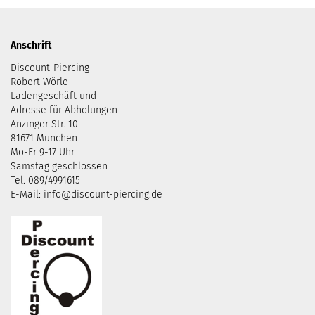
Anschrift
Discount-Piercing
Robert Wörle
Ladengeschäft und
Adresse für Abholungen
Anzinger Str. 10
81671 München
Mo-Fr 9-17 Uhr
Samstag geschlossen
Tel. 089/4991615
E-Mail: info@discount-piercing.de