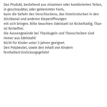
Das Produkt, bestehend aus einzelnen oder kombinierten Teilen,
in geschraubter, oder geklemmter Form,
kann die Gefahr des Verschluckens, das hineinrutschen in den
Stichkanal und anderen Körperöffnungen
mit sich bringen. Bitte beachten: Edelstahl ist Nickelhaltig, Titan
ist Nickelfrei.
Die Aussengewinde bei Titankugeln und Titanscheiben sind
immer aus Edelstahl!
Nicht für Kinder unter 3 Jahren geeignet.
Den Polybeutel, sowie den Inhalt von Kindern
fernhalten! Erstickungsgefahr!