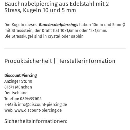
Bauchnabelpiercing aus Edelstahl mit 2
Strass, Kugeln 10 und 5 mm
Die Kugeln dieses
Bauchnabelpiercings
haben 10mm und 5mm Ø
mit Strassstein, der Draht hat 10x1,6mm oder 12x1,6mm.
Die Strasskugel sind in crystal oder saphir.
Produktsicherheit | Herstellerinformation
Discount Piercing
Anzinger Str. 10
81671 München
Deutschland
Telefon: 089/4991615
E-Mail: info@discount-piercing.de
Web: www.discount-piercing.de
Sicherheitsinformationen: