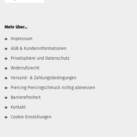
Mehr über...
Impressum
AGB & Kundeninformationen
Privatsphäre und Datenschutz
Widerrufsrecht
Versand- & Zahlungsbedingungen
Piercing Piercingschmuck richtig abmessen
Barrierefreiheit
Kontakt
Cookie Einstellungen