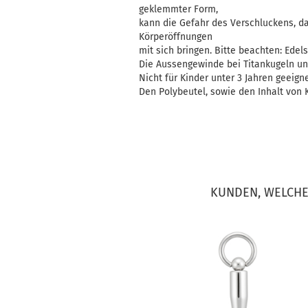
geklemmter Form,
kann die Gefahr des Verschluckens, d
Körperöffnungen
mit sich bringen. Bitte beachten: Edelst
Die Aussengewinde bei Titankugeln un
Nicht für Kinder unter 3 Jahren geeigne
Den Polybeutel, sowie den Inhalt von K
KUNDEN, WELCHE 