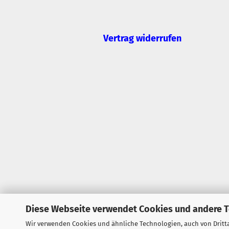
Vertrag widerrufen
Diese Webseite verwendet Cookies und andere 
Wir verwenden Cookies und ähnliche Technologien, auch von Dritta