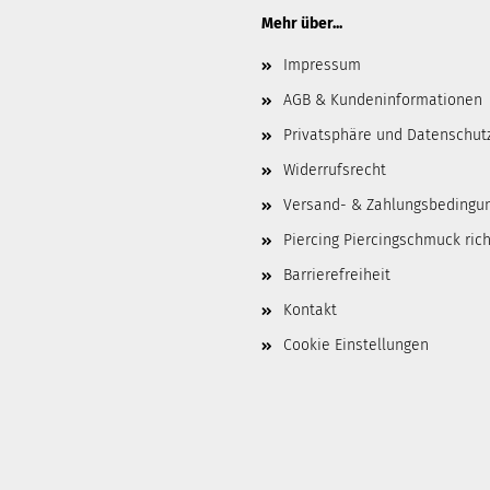
Mehr über...
Impressum
AGB & Kundeninformationen
Privatsphäre und Datenschut
Widerrufsrecht
Versand- & Zahlungsbedingu
Piercing Piercingschmuck ric
Barrierefreiheit
Kontakt
Cookie Einstellungen