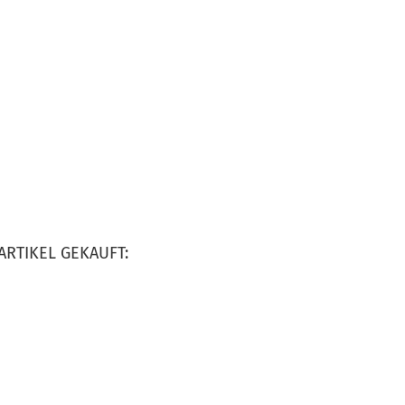
ARTIKEL GEKAUFT: