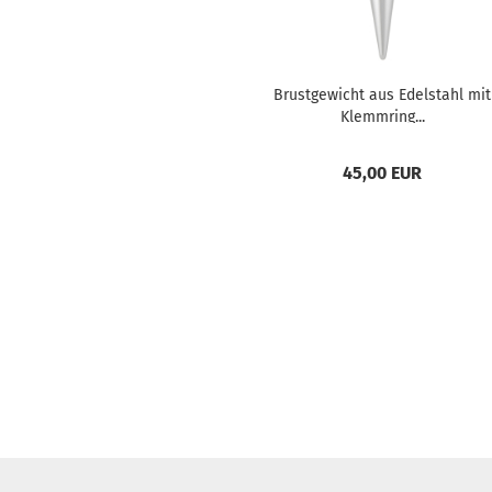
Brustgewicht aus Edelstahl mit
Klemmring...
45,00 EUR