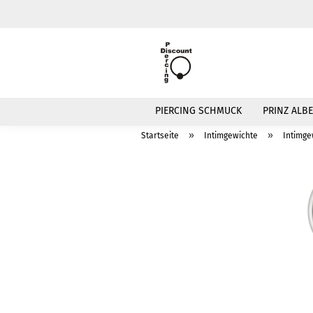
PIERCING SCHMUCK
PRINZ ALBE
»
»
Startseite
Intimgewichte
Intimge