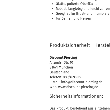
Glatte, polierte Oberfläche
Robust, langlebig und leicht zu rei
Geeignet für Brust- und Intimpierc
Für Damen und Herren
Produktsicherheit | Herste
Discount Piercing
Anzinger Str. 10
81671 München
Deutschland
Telefon: 089/4991615
E-Mail: info@discount-piercing.de
Web: www.discount-piercing.de
Sicherheitsinformationen:
Das Produkt, bestehend aus einzelnen 