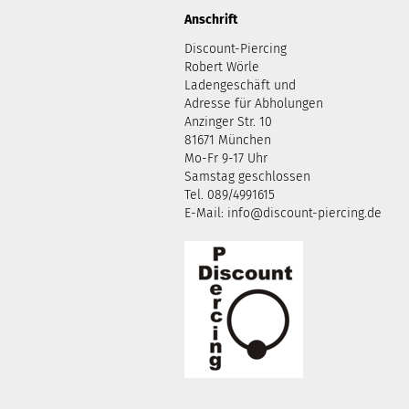
Anschrift
Discount-Piercing
Robert Wörle
Ladengeschäft und
Adresse für Abholungen
Anzinger Str. 10
81671 München
Mo-Fr 9-17 Uhr
Samstag geschlossen
Tel. 089/4991615
E-Mail: info@discount-piercing.de