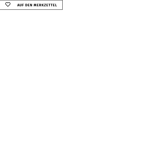
AUF DEN MERKZETTEL