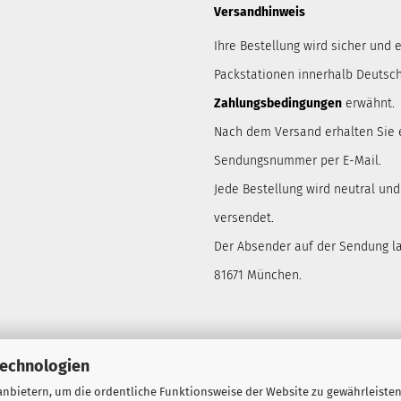
Versandhinweis
Ihre Bestellung wird sicher und e
Packstationen innerhalb Deutsch
Zahlungsbedingungen
erwähnt.
Nach dem Versand erhalten Sie 
Sendungsnummer per E-Mail.
Jede Bestellung wird neutral un
versendet.
Der Absender auf der Sendung lau
81671 München.
Technologien
nbietern, um die ordentliche Funktionsweise der Website zu gewährleisten