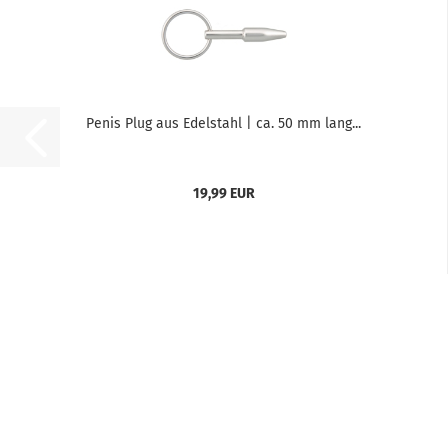
Penis Plug aus Edelstahl | ca. 50 mm lang...
19,99 EUR