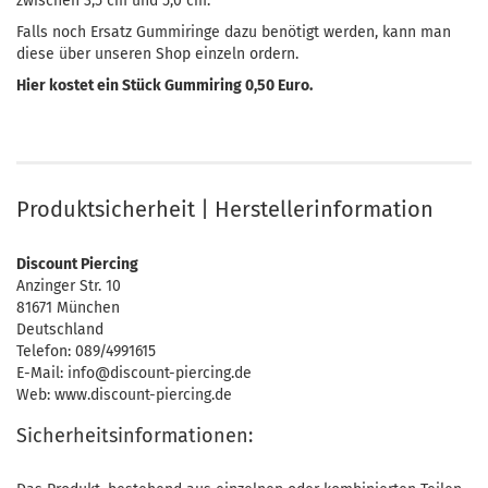
zwischen 3,5 cm und 5,0 cm.
Falls noch Ersatz Gummiringe dazu benötigt werden, kann man
diese über unseren Shop einzeln ordern.
Hier kostet ein Stück Gummiring 0,50 Euro.
Produktsicherheit | Herstellerinformation
Discount Piercing
Anzinger Str. 10
81671 München
Deutschland
Telefon: 089/4991615
E-Mail: info@discount-piercing.de
Web: www.discount-piercing.de
Sicherheitsinformationen: