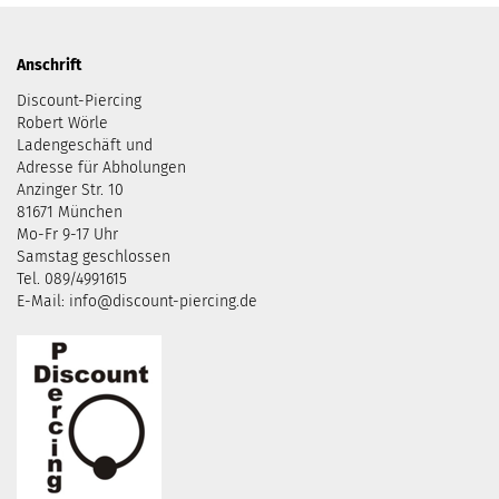
Anschrift
Discount-Piercing
Robert Wörle
Ladengeschäft und
Adresse für Abholungen
Anzinger Str. 10
81671 München
Mo-Fr 9-17 Uhr
Samstag geschlossen
Tel. 089/4991615
E-Mail: info@discount-piercing.de