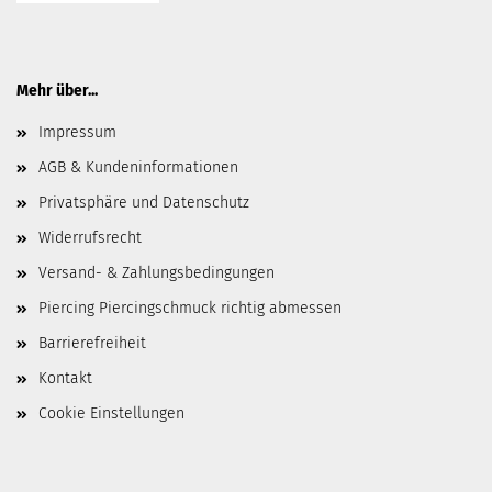
Mehr über...
Impressum
AGB & Kundeninformationen
Privatsphäre und Datenschutz
Widerrufsrecht
Versand- & Zahlungsbedingungen
Piercing Piercingschmuck richtig abmessen
Barrierefreiheit
Kontakt
Cookie Einstellungen