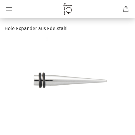
Hole Expander aus Edelstahl