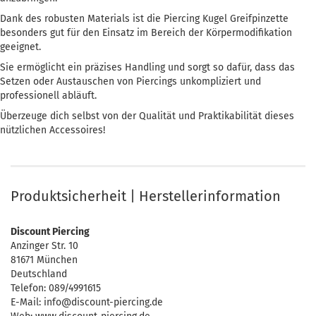
Dank des robusten Materials ist die Piercing Kugel Greifpinzette
besonders gut für den Einsatz im Bereich der Körpermodifikation
geeignet.
Sie ermöglicht ein präzises Handling und sorgt so dafür, dass das
Setzen oder Austauschen von Piercings unkompliziert und
professionell abläuft.
Überzeuge dich selbst von der Qualität und Praktikabilität dieses
nützlichen Accessoires!
Produktsicherheit | Herstellerinformation
Discount Piercing
Anzinger Str. 10
81671 München
Deutschland
Telefon: 089/4991615
E-Mail: info@discount-piercing.de