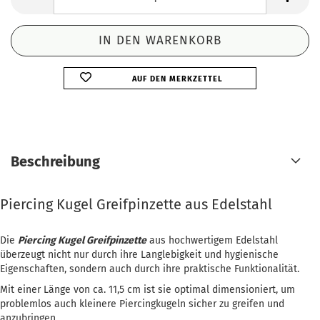
AUF DEN MERKZETTEL
Beschreibung
Piercing Kugel Greifpinzette aus Edelstahl
Die
Piercing Kugel Greifpinzette
aus hochwertigem Edelstahl
überzeugt nicht nur durch ihre Langlebigkeit und hygienische
Eigenschaften, sondern auch durch ihre praktische Funktionalität.
Mit einer Länge von ca. 11,5 cm ist sie optimal dimensioniert, um
problemlos auch kleinere Piercingkugeln sicher zu greifen und
anzubringen.