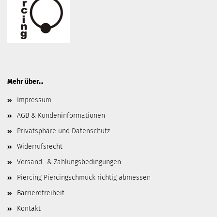
Mehr über...
Impressum
AGB & Kundeninformationen
Privatsphäre und Datenschutz
Widerrufsrecht
Versand- & Zahlungsbedingungen
Piercing Piercingschmuck richtig abmessen
Barrierefreiheit
Kontakt