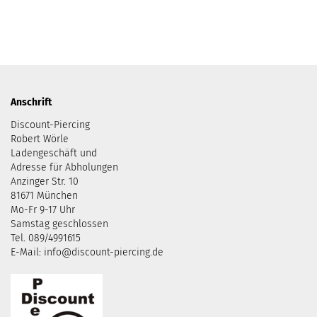
Anschrift
Discount-Piercing
Robert Wörle
Ladengeschäft und
Adresse für Abholungen
Anzinger Str. 10
81671 München
Mo-Fr 9-17 Uhr
Samstag geschlossen
Tel. 089/4991615
E-Mail: info@discount-piercing.de