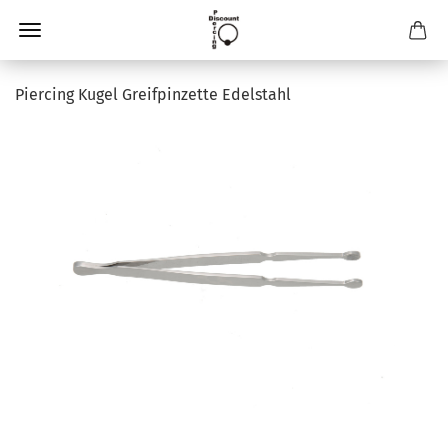
Piercing Kugel Greifpinzette Edelstahl