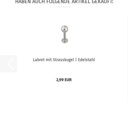
HABEN AUCH FOLGENDE ARTIKEL GEKAUFT:
Labret mit Strasskugel | Edelstahl
2,99 EUR