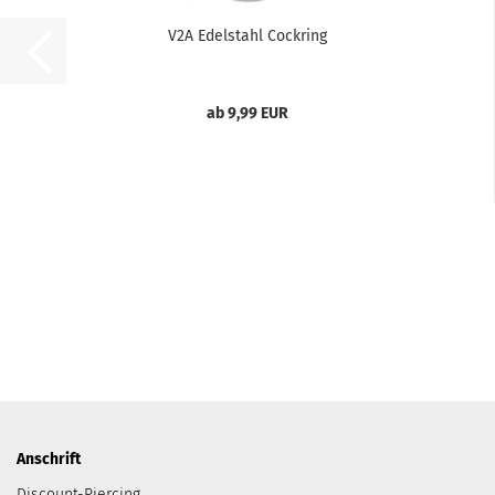
V2A Edelstahl Cockring
ab 9,99 EUR
Anschrift
Discount-Piercing