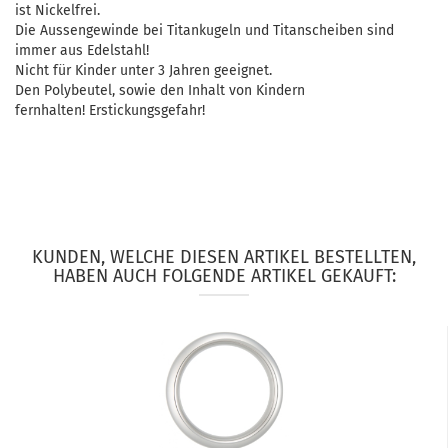
ist Nickelfrei.
Die Aussengewinde bei Titankugeln und Titanscheiben sind
immer aus Edelstahl!
Nicht für Kinder unter 3 Jahren geeignet.
Den Polybeutel, sowie den Inhalt von Kindern
fernhalten! Erstickungsgefahr!
KUNDEN, WELCHE DIESEN ARTIKEL BESTELLTEN,
HABEN AUCH FOLGENDE ARTIKEL GEKAUFT: