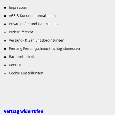
Impressum
AGB & Kundeninformationen
Privatsphäre und Datenschutz
Widerrufsrecht
Versand- & Zahlungsbedingungen
Piercing Piercingschmuck richtig abmessen
Barrierefreiheit
Kontakt
Cookie Einstellungen
Vertrag widerrufen