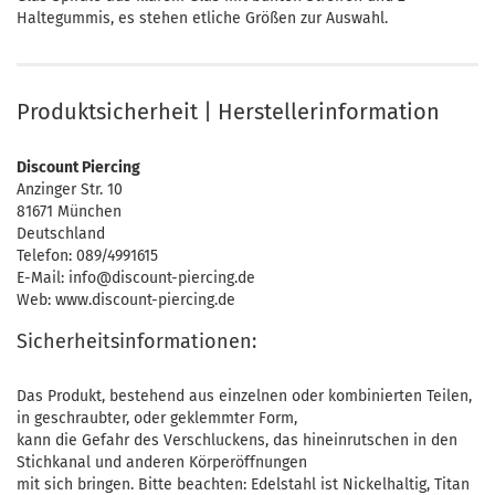
Haltegummis, es stehen etliche Größen zur Auswahl.
Produktsicherheit | Herstellerinformation
Discount Piercing
Anzinger Str. 10
81671 München
Deutschland
Telefon: 089/4991615
E-Mail: info@discount-piercing.de
Web: www.discount-piercing.de
Sicherheitsinformationen:
Das Produkt, bestehend aus einzelnen oder kombinierten Teilen,
in geschraubter, oder geklemmter Form,
kann die Gefahr des Verschluckens, das hineinrutschen in den
Stichkanal und anderen Körperöffnungen
mit sich bringen. Bitte beachten: Edelstahl ist Nickelhaltig, Titan