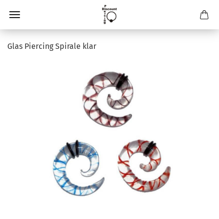
Glas Piercing Spirale klar