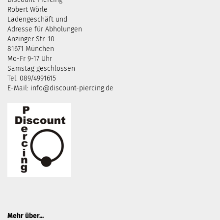
Robert Wörle
Ladengeschäft und
Adresse für Abholungen
Anzinger Str. 10
81671 München
Mo-Fr 9-17 Uhr
Samstag geschlossen
Tel. 089/4991615
E-Mail: info@discount-piercing.de
Mehr über...