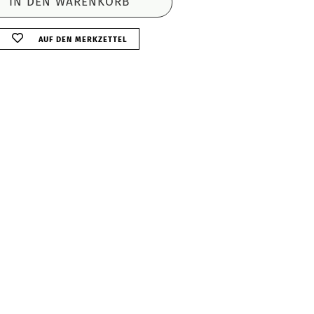
AUF DEN MERKZETTEL