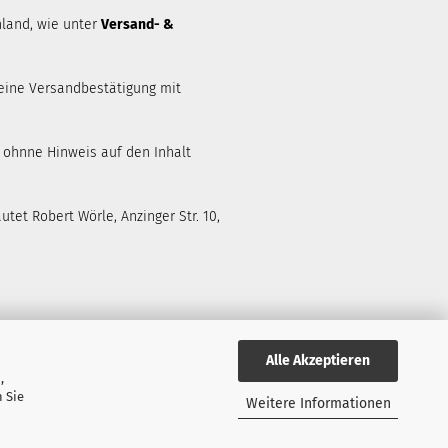
land, wie unter
Versand- &
eine Versandbestätigung mit
d ohnne Hinweis auf den Inhalt
tet Robert Wörle, Anzinger Str. 10,
Alle Akzeptieren
,
 Sie
Weitere Informationen