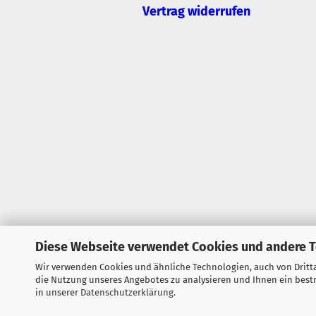
Vertrag widerrufen
Diese Webseite verwendet Cookies und andere 
Wir verwenden Cookies und ähnliche Technologien, auch von Dritta
die Nutzung unseres Angebotes zu analysieren und Ihnen ein bestm
in unserer
Datenschutzerklärung
.