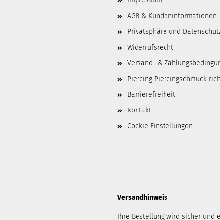
Impressum
AGB & Kundeninformationen
Privatsphäre und Datenschut
Widerrufsrecht
Versand- & Zahlungsbedingu
Piercing Piercingschmuck ric
Barrierefreiheit
Kontakt
Cookie Einstellungen
Versandhinweis
Ihre Bestellung wird sicher und e