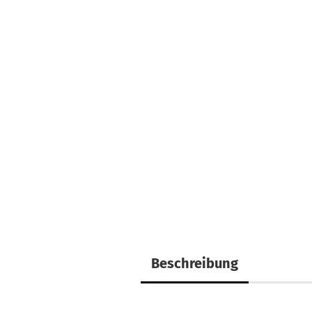
Beschreibung