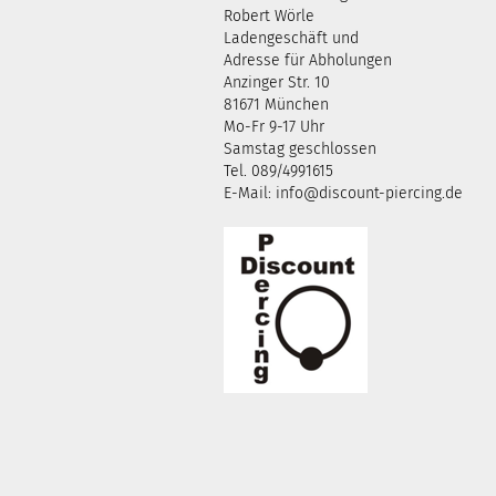
Robert Wörle
Ladengeschäft und
Adresse für Abholungen
Anzinger Str. 10
81671 München
Mo-Fr 9-17 Uhr
Samstag geschlossen
Tel. 089/4991615
E-Mail: info@discount-piercing.de