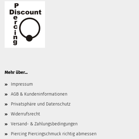
Mehr über...
Impressum
AGB & Kundeninformationen
Privatsphäre und Datenschutz
Widerrufsrecht
Versand- & Zahlungsbedingungen
Piercing Piercingschmuck richtig abmessen