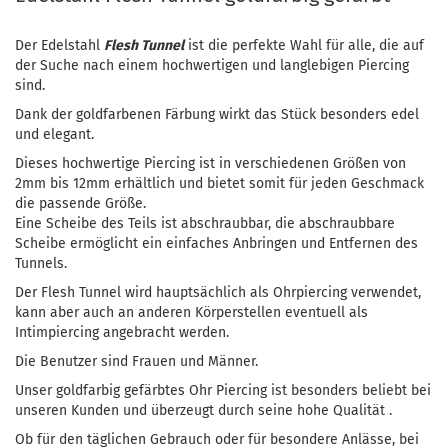
Der Edelstahl
Flesh Tunnel
ist die perfekte Wahl für alle, die auf
der Suche nach einem hochwertigen und langlebigen Piercing
sind.
Dank der goldfarbenen Färbung wirkt das Stück besonders edel
und elegant.
Dieses hochwertige Piercing ist in verschiedenen Größen von
2mm bis 12mm erhältlich und bietet somit für jeden Geschmack
die passende Größe.
Eine Scheibe des Teils ist abschraubbar, die abschraubbare
Scheibe ermöglicht ein einfaches Anbringen und Entfernen des
Tunnels.
Der Flesh Tunnel wird hauptsächlich als Ohrpiercing verwendet,
kann aber auch an anderen Körperstellen eventuell als
Intimpiercing angebracht werden.
Die Benutzer sind Frauen und Männer.
Unser goldfarbig gefärbtes Ohr Piercing ist besonders beliebt bei
unseren Kunden und überzeugt durch seine hohe Qualität .
Ob für den täglichen Gebrauch oder für besondere Anlässe, bei