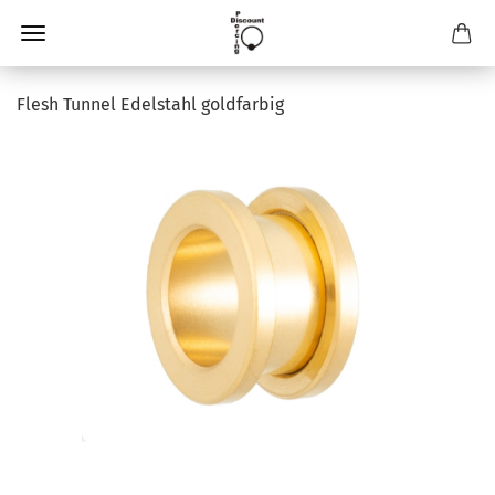
Flesh Tunnel Edelstahl goldfarbig