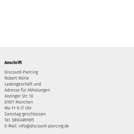
Anschrift
Discount-Piercing
Robert Wörle
Ladengeschäft und
Adresse für Abholungen
Anzinger Str. 10
81671 München
Mo-Fr 9-17 Uhr
Samstag geschlossen
Tel. 089/4991615
E-Mail: info@discount-piercing.de