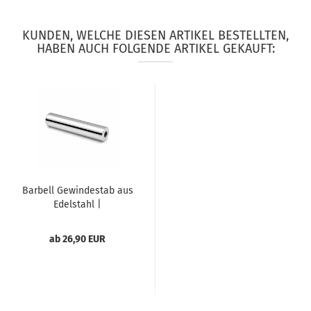
KUNDEN, WELCHE DIESEN ARTIKEL BESTELLTEN,
HABEN AUCH FOLGENDE ARTIKEL GEKAUFT:
Barbell Gewindestab aus
Edelstahl |
handgefertigt...
ab 26,90 EUR