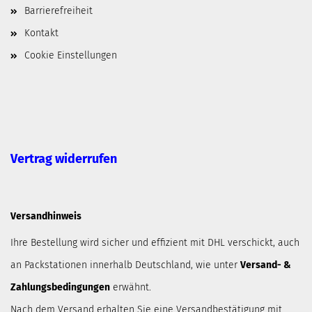
Barrierefreiheit
Kontakt
Cookie Einstellungen
Vertrag widerrufen
Versandhinweis
Ihre Bestellung wird sicher und effizient mit DHL verschickt, auch
an Packstationen innerhalb Deutschland, wie unter
Versand- &
Zahlungsbedingungen
erwähnt.
Nach dem Versand erhalten Sie eine Versandbestätigung mit