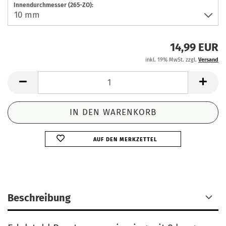
Innendurchmesser (265-ZO):
14,99 EUR
inkl. 19% MwSt. zzgl.
Versand
AUF DEN MERKZETTEL
Beschreibung