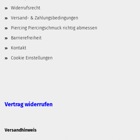
Widerrufsrecht
Versand- & Zahlungsbedingungen
Piercing Piercingschmuck richtig abmessen
Barrierefreiheit
Kontakt
Cookie Einstellungen
Vertrag widerrufen
Versandhinweis