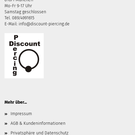
Mo-Fr 9-17 Uhr
Samstag geschlossen
Tel. 089/4991615
E-Mail: info@discount-piercing.de
Mehr über...
Impressum
AGB & Kundeninformationen
Privatsphäre und Datenschutz