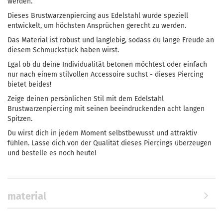
werden.
Dieses Brustwarzenpiercing aus Edelstahl wurde speziell
entwickelt, um höchsten Ansprüchen gerecht zu werden.
Das Material ist robust und langlebig, sodass du lange Freude an
diesem Schmuckstück haben wirst.
Egal ob du deine Individualität betonen möchtest oder einfach
nur nach einem stilvollen Accessoire suchst - dieses Piercing
bietet beides!
Zeige deinen persönlichen Stil mit dem Edelstahl
Brustwarzenpiercing mit seinen beeindruckenden acht langen
Spitzen.
Du wirst dich in jedem Moment selbstbewusst und attraktiv
fühlen. Lasse dich von der Qualität dieses Piercings überzeugen
und bestelle es noch heute!
material