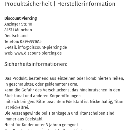
Produktsicherheit | Herstellerinformation
Discount Piercing
Anzinger Str. 10
81671 München
Deutschland
Telefon: 089/4991615
E-Mail: info@discount-piercing.de
Web: www.discount-piercing.de
Sicherheitsinformationen:
Das Produkt, bestehend aus einzelnen oder kombinierten Teilen,
in geschraubter, oder geklemmter Form,
kann die Gefahr des Verschluckens, das hineinrutschen in den
Stichkanal und anderen Körperöffnungen
mit sich bringen. Bitte beachten: Edelstahl ist Nickelhaltig, Titan
ist Nickelfrei.
Die Aussengewinde bei Titankugeln und Titanscheiben sind
immer aus Edelstahl!
Nicht für Kinder unter 3 Jahren geeignet.