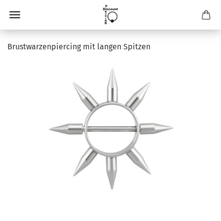
Brustwarzenpiercing mit langen Spitzen