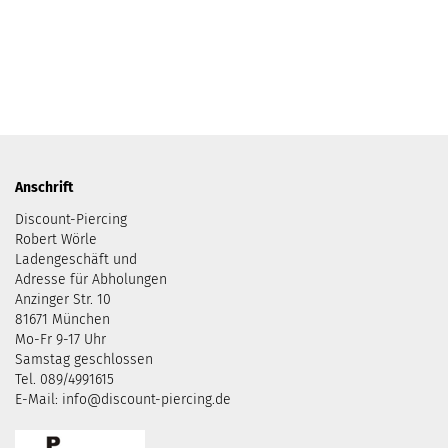
Anschrift
Discount-Piercing
Robert Wörle
Ladengeschäft und
Adresse für Abholungen
Anzinger Str. 10
81671 München
Mo-Fr 9-17 Uhr
Samstag geschlossen
Tel. 089/4991615
E-Mail: info@discount-piercing.de