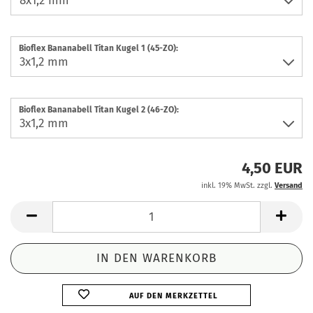
Bioflex Bananabell Titan Kugel 1 (45-ZO):
Bioflex Bananabell Titan Kugel 2 (46-ZO):
4,50 EUR
inkl. 19% MwSt. zzgl.
Versand
AUF DEN MERKZETTEL