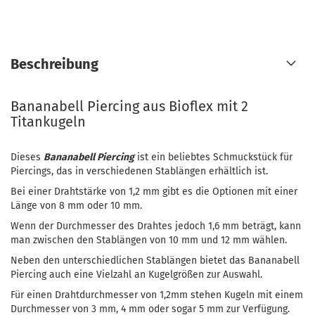
Beschreibung
Bananabell Piercing aus Bioflex mit 2
Titankugeln
Dieses
Bananabell Piercing
ist ein beliebtes Schmuckstück für
Piercings, das in verschiedenen Stablängen erhältlich ist.
Bei einer Drahtstärke von 1,2 mm gibt es die Optionen mit einer
Länge von 8 mm oder 10 mm.
Wenn der Durchmesser des Drahtes jedoch 1,6 mm beträgt, kann
man zwischen den Stablängen von 10 mm und 12 mm wählen.
Neben den unterschiedlichen Stablängen bietet das Bananabell
Piercing auch eine Vielzahl an Kugelgrößen zur Auswahl.
Für einen Drahtdurchmesser von 1,2mm stehen Kugeln mit einem
Durchmesser von 3 mm, 4 mm oder sogar 5 mm zur Verfügung.