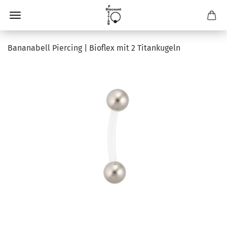
Bananabell Piercing | Bioflex mit 2 Titankugeln