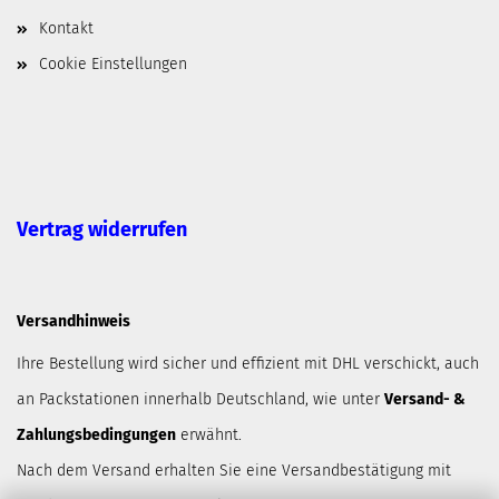
Kontakt
Cookie Einstellungen
Vertrag widerrufen
Versandhinweis
Ihre Bestellung wird sicher und effizient mit DHL verschickt, auch
an Packstationen innerhalb Deutschland, wie unter
Versand- &
Zahlungsbedingungen
erwähnt.
Nach dem Versand erhalten Sie eine Versandbestätigung mit