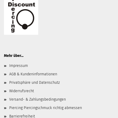
Mehr über...
Impressum
AGB & Kundeninformationen
Privatsphäre und Datenschutz
Widerrufsrecht
Versand- & Zahlungsbedingungen
Piercing Piercingschmuck richtig abmessen
Barrierefreiheit