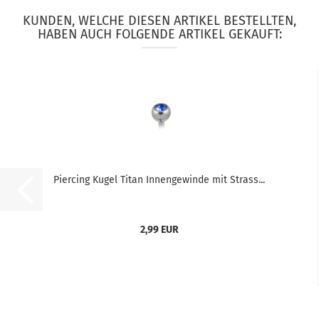
KUNDEN, WELCHE DIESEN ARTIKEL BESTELLTEN,
HABEN AUCH FOLGENDE ARTIKEL GEKAUFT:
Piercing Kugel Titan Innengewinde mit Strass...
2,99 EUR