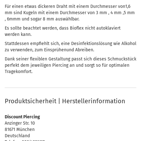
Für einen etwas dickeren Draht mit einem Durchmesser von1,6
mm sind Kugeln mit einem Durchmesser von 3 mm , 4 mm ,5 mm
, 6mmm und sogar 8 mm auswählbar.
Es sollte beachtet werden, dass Bioflex nicht autoklaviert
werden kann.
Stattdessen empfiehlt sich, eine Desinfektionslösung wie Alkohol
zu verwenden, zum Einsprühenund Abreiben.
Dank seiner flexiblen Gestaltung passt sich dieses Schmuckstück
perfekt dem jeweiligen Piercing an und sorgt so für optimalen
Tragekomfort.
Produktsicherheit | Herstellerinformation
Discount Piercing
Anzinger Str. 10
81671 München
Deutschland