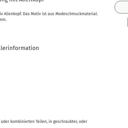
v Alienkopf. Das Motiv ist aus Modeschmuckmaterial.
6mm.
llerinformation
oder kombinierten Teilen, in geschraubter, oder