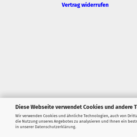
Vertrag widerrufen
Diese Webseite verwendet Cookies und andere 
Wir verwenden Cookies und ähnliche Technologien, auch von Dritta
die Nutzung unseres Angebotes zu analysieren und Ihnen ein bestm
in unserer
Datenschutzerklärung
.