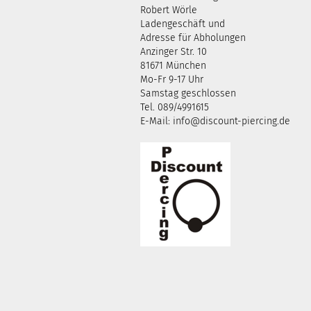
Robert Wörle
Ladengeschäft und
Adresse für Abholungen
Anzinger Str. 10
81671 München
Mo-Fr 9-17 Uhr
Samstag geschlossen
Tel. 089/4991615
E-Mail: info@discount-piercing.de