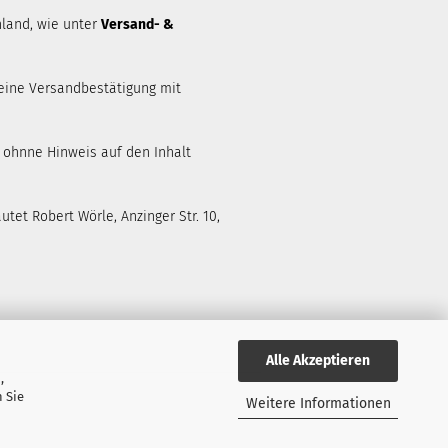
land, wie unter
Versand- &
eine Versandbestätigung mit
d ohnne Hinweis auf den Inhalt
tet Robert Wörle, Anzinger Str. 10,
Alle Akzeptieren
,
 Sie
Weitere Informationen