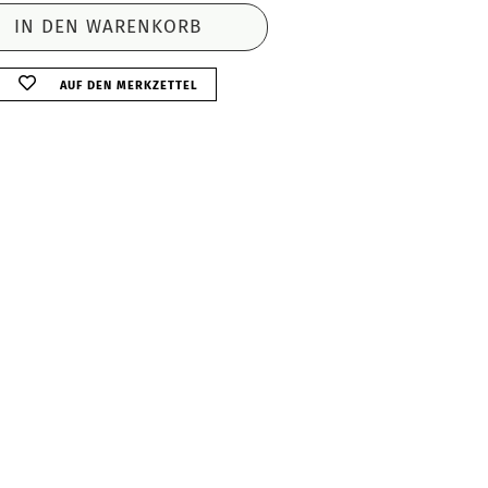
AUF DEN MERKZETTEL