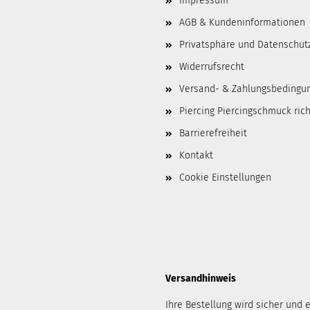
Impressum
AGB & Kundeninformationen
Privatsphäre und Datenschut
Widerrufsrecht
Versand- & Zahlungsbedingu
Piercing Piercingschmuck ric
Barrierefreiheit
Kontakt
Cookie Einstellungen
Versandhinweis
Ihre Bestellung wird sicher und e