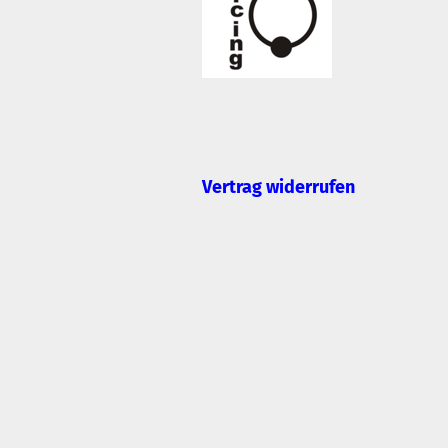
Vertrag widerrufen