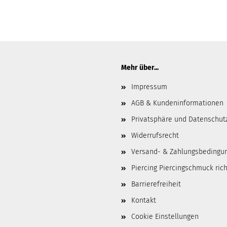
Mehr über...
Impressum
AGB & Kundeninformationen
Privatsphäre und Datenschut
Widerrufsrecht
Versand- & Zahlungsbedingu
Piercing Piercingschmuck ric
Barrierefreiheit
Kontakt
Cookie Einstellungen