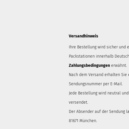
Versandhinweis
Ihre Bestellung wird sicher und e
Packstationen innerhalb Deutsch
Zahlungsbedingungen
erwähnt.
Nach dem Versand erhalten Sie 
Sendungsnummer per E-Mail.
Jede Bestellung wird neutral un
versendet.
Der Absender auf der Sendung lau
81671 München.