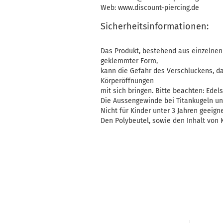
Web: www.discount-piercing.de
Sicherheitsinformationen:
Das Produkt, bestehend aus einzelnen 
geklemmter Form,
kann die Gefahr des Verschluckens, d
Körperöffnungen
mit sich bringen. Bitte beachten: Edelst
Die Aussengewinde bei Titankugeln un
Nicht für Kinder unter 3 Jahren geeigne
Den Polybeutel, sowie den Inhalt von K