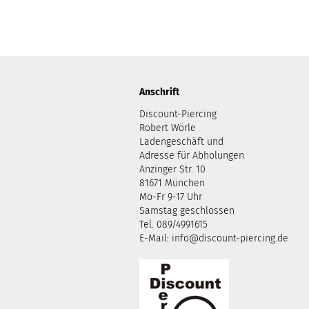
Anschrift
Discount-Piercing
Robert Wörle
Ladengeschäft und
Adresse für Abholungen
Anzinger Str. 10
81671 München
Mo-Fr 9-17 Uhr
Samstag geschlossen
Tel. 089/4991615
E-Mail: info@discount-piercing.de