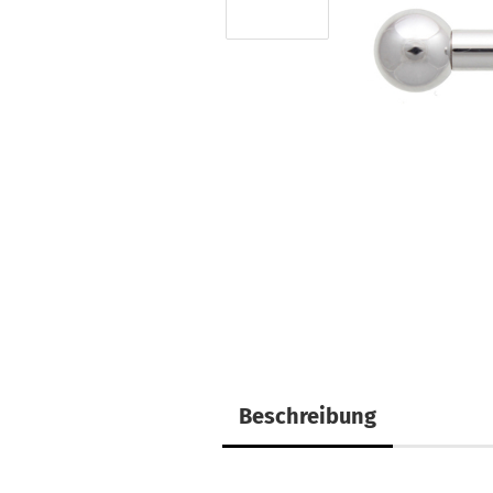
Beschreibung