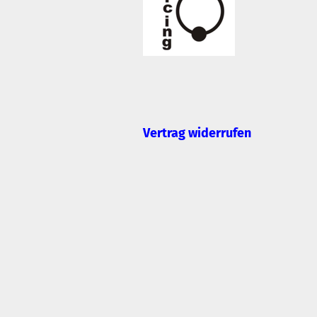
Vertrag widerrufen