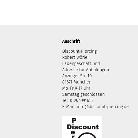
Anschrift
Discount-Piercing
Robert Wörle
Ladengeschäft und
Adresse für Abholungen
Anzinger Str. 10
81671 München
Mo-Fr 9-17 Uhr
Samstag geschlossen
Tel. 089/4991615
E-Mail: info@discount-piercing.de