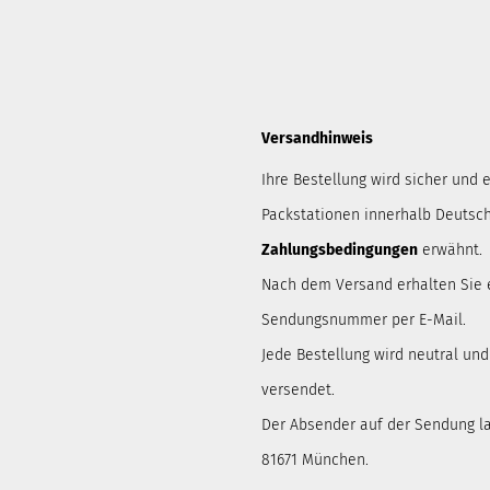
Versandhinweis
Ihre Bestellung wird sicher und e
Packstationen innerhalb Deutsch
Zahlungsbedingungen
erwähnt.
Nach dem Versand erhalten Sie 
Sendungsnummer per E-Mail.
Jede Bestellung wird neutral un
versendet.
Der Absender auf der Sendung lau
81671 München.