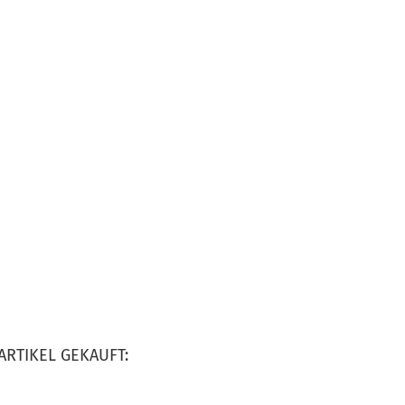
ARTIKEL GEKAUFT: