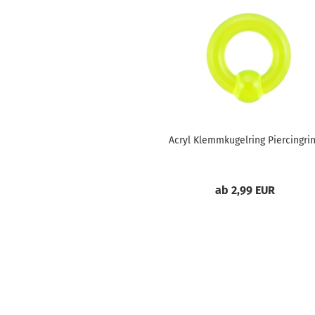
Acryl Klemmkugelring Piercingri
ab 2,99 EUR