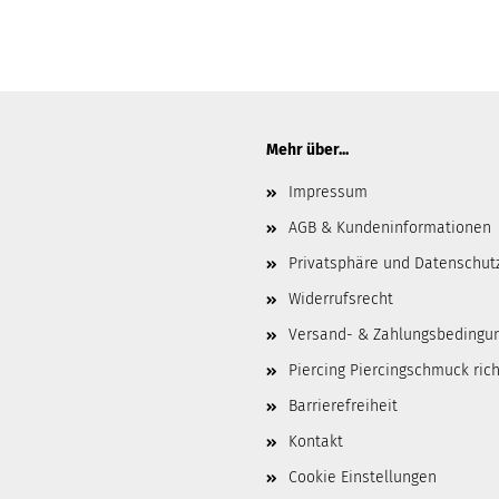
Mehr über...
Impressum
AGB & Kundeninformationen
Privatsphäre und Datenschut
Widerrufsrecht
Versand- & Zahlungsbedingu
Piercing Piercingschmuck ric
Barrierefreiheit
Kontakt
Cookie Einstellungen