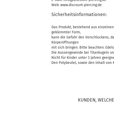
Web: www.discount-piercing.de
Sicherheitsinformationen:
Das Produkt, bestehend aus einzelnen 
geklemmter Form,
kann die Gefahr des Verschluckens, d
Körperöffnungen
mit sich bringen. Bitte beachten: Edelst
Die Aussengewinde bei Titankugeln un
Nicht für Kinder unter 3 Jahren geeigne
Den Polybeutel, sowie den Inhalt von K
KUNDEN, WELCHE 