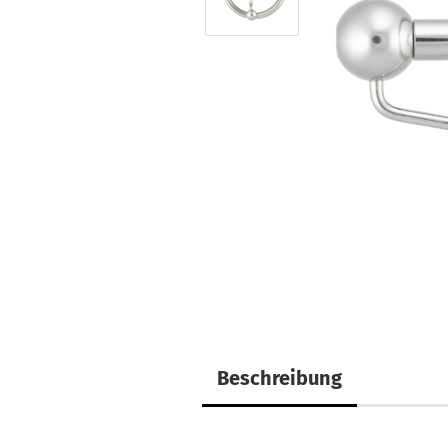
Beschreibung